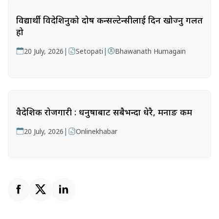
विद्यार्थी विदेशिनुको दोष कन्सल्टेन्सीलाई दिन खोज्नु गलत
हो
|
|
20 July, 2026
Setopati
Bhawanath Humagain
वैदेशिक रोजगारी : धनुषाबाट सबैभन्दा धेरै, मनाङ कम
|
20 July, 2026
Onlinekhabar