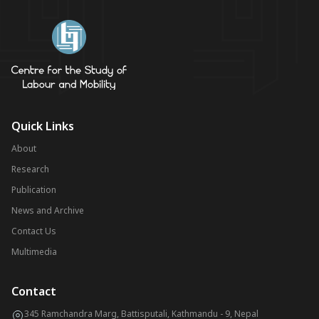
Quick Links
About
Research
Publication
News and Archive
Contact Us
Multimedia
Contact
345 Ramchandra Marg, Battisputali, Kathmandu - 9, Nepal