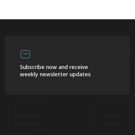
Subscribe now and receive
weekly newsletter updates