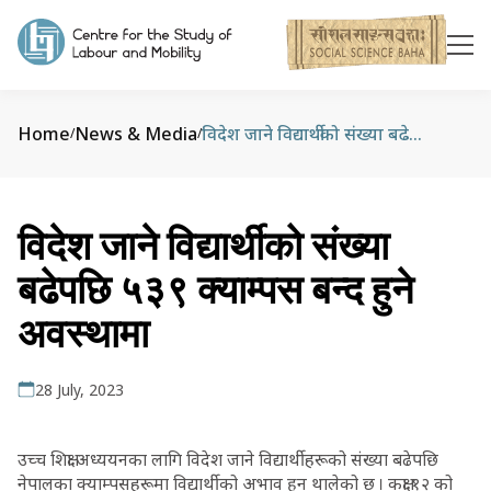
Home
News & Media
विदेश जाने विद्यार्थीको संख्या बढेपछि ५३९ क्याम्पस बन्द हुने अवस्थामा
/
/
विदेश जाने विद्यार्थीको संख्या
बढेपछि ५३९ क्याम्पस बन्द हुने
अवस्थामा
28 July, 2023
उच्च शिक्षा अध्ययनका लागि विदेश जाने विद्यार्थीहरूको संख्या बढेपछि
नेपालका क्याम्पसहरूमा विद्यार्थीको अभाव हुन थालेको छ । कक्षा १२ को