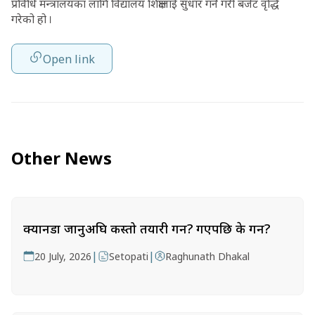
प्रविधि मन्त्रालयका लागि विद्यालय शिक्षालाई सुधार गर्ने गरी बजेट वृद्धि
गरेको हो ।
Open link
Other News
क्यानडा जानुअघि कस्तो तयारी गर्ने? गएपछि के गर्ने?
|
|
20 July, 2026
Setopati
Raghunath Dhakal