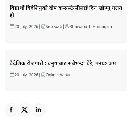
विद्यार्थी विदेशिनुको दोष कन्सल्टेन्सीलाई दिन खोज्नु गलत
हो
|
|
20 July, 2026
Setopati
Bhawanath Humagain
वैदेशिक रोजगारी : धनुषाबाट सबैभन्दा धेरै, मनाङ कम
|
20 July, 2026
Onlinekhabar