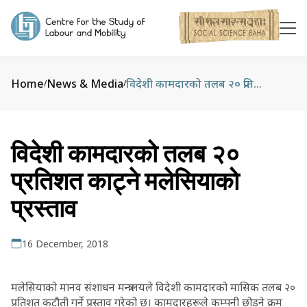
Home
News & Media
विदेशी कामदारको तलब २० प्रतिशत काट्ने मलेसियाको प्रस्ताव
/
/
विदेशी कामदारको तलब २०
प्रतिशत काट्ने मलेसियाको
प्रस्ताव
16 December, 2018
मलेसियाको मानव संशाधन मन्त्रालयले विदेशी कामदारको मासिक तलब २०
प्रतिशत कटौती गर्ने प्रस्ताव गरेको छ। कामदारहरूले कम्पनी छोड्ने क्रम