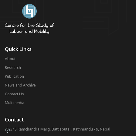
Quick Links
About
Research
Publication
News and Archive
Contact Us
Multimedia
Contact
345 Ramchandra Marg, Battisputali, Kathmandu - 9, Nepal