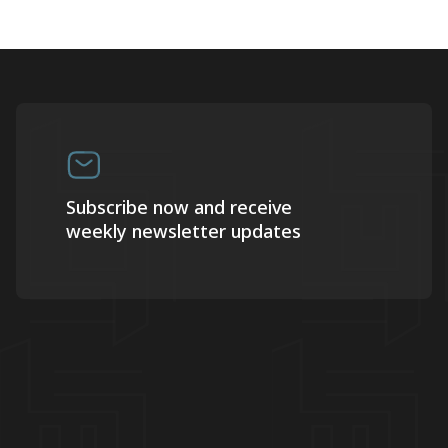
Subscribe now and receive
weekly newsletter updates