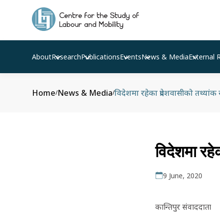
About
Research
Publications
Events
News & Media
External 
Home
News & Media
विदेशमा रहेका प्रदेशवासीको तथ्यांक
/
/
विदेशमा रहे
9 June, 2020
कान्तिपुर संवाददाता