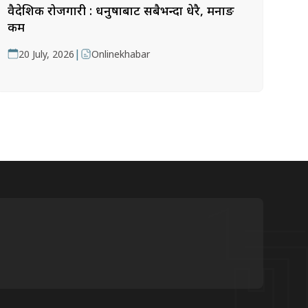
वैदेशिक रोजगारी : धनुषाबाट सबैभन्दा धेरै, मनाङ
कम
|
20 July, 2026
Onlinekhabar