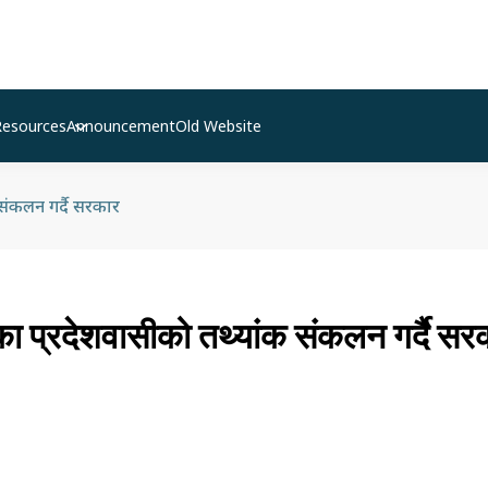
Resources
Announcement
Old Website
 संकलन गर्दै सरकार
का प्रदेशवासीको तथ्यांक संकलन गर्दै सर