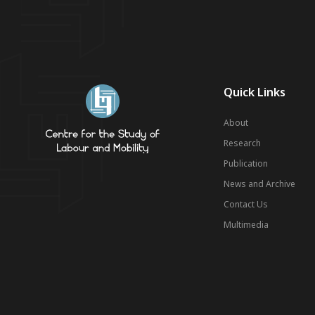
Quick Links
About
Research
Publication
News and Archive
Contact Us
Multimedia