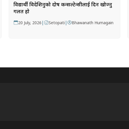
विद्यार्थी विदेशिनुको दोष कन्सल्टेन्सीलाई दिन खोज्नु
गलत हो
|
|
20 July, 2026
Setopati
Bhawanath Humagain