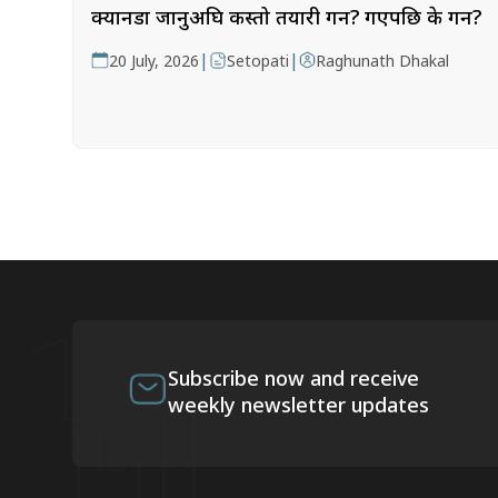
क्यानडा जानुअघि कस्तो तयारी गर्ने? गएपछि के गर्ने?
|
|
20 July, 2026
Setopati
Raghunath Dhakal
Subscribe now and receive
weekly newsletter updates