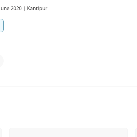
 June 2020 | Kantipur