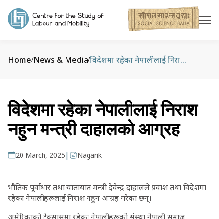
Home
News & Media
विदेशमा रहेका नेपालीलाई निराश नहुन मन्त्री दाहालको आग्रह
/
/
विदेशमा रहेका नेपालीलाई निराश
नहुन मन्त्री दाहालको आग्रह
|
20 March, 2025
Nagarik
भौतिक पूर्वाधार तथा यातायात मन्त्री देवेन्द्र दाहालले प्रवाश तथा विदेशमा
रहेका नेपालीहरूलाई निराश नहुन आग्रह गरेका छन्।
अमेरिकाको टेक्सासमा रहेका नेपालीहरूको संस्था नेपाली समाज