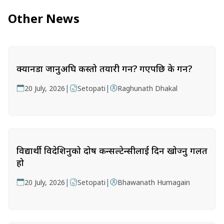
Other News
क्यानडा जानुअघि कस्तो तयारी गर्ने? गएपछि के गर्ने?
|
|
20 July, 2026
Setopati
Raghunath Dhakal
विद्यार्थी विदेशिनुको दोष कन्सल्टेन्सीलाई दिन खोज्नु गलत
हो
|
|
20 July, 2026
Setopati
Bhawanath Humagain