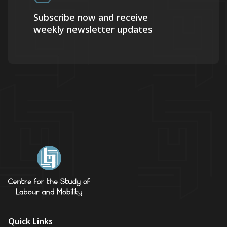
Subscribe now and receive
weekly newsletter updates
Quick Links