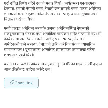
गर्दा उचित निर्णय गरिने उनको भनाइ थियो। कार्यक्रममा एनआरएनए
टेक्सास, प्रवासी नेपाली मञ्च, नेपाली जन सम्पर्क मञ्च, पानस अमेरिका
लगायतले मन्त्री दाहाल मार्फत नेपाल सरकारलाई आफ्ना सुझाव तथा
जिज्ञासा राखेका थिए।
मन्त्री दाहाल अमेरिका भ्रमणकै क्रममा अमेरिकास्थित नेपालको
राजदूतावासमा भेटघाट तथा अन्तर्क्रिया कार्यक्रम समेत सहभागी भए। सो
कार्यक्रममा अमेरिकामा बस्ने नेपालीहरूका समस्या, नेपाल र
अमेरिकाबीचको सम्बन्ध, नेपालको लागि अमेरिकासँगका व्यापारिक
सम्भावनाहरू र दूतावासका आन्तरिक समस्याहरू लगायतका बारेमा
छलफल भएको थियो।
यातायात सम्बन्धी कार्यक्रममा सहभागी हुन अमेरिका गएका मन्त्री दाहाल
आज (बिहीबार) स्वदेश फर्कँदै छन्।
Open link