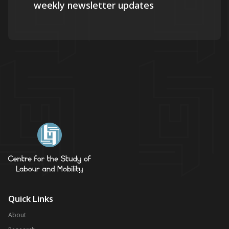
weekly newsletter updates
Quick Links
About