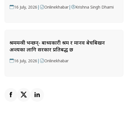
|
|
16 July, 2026
Onlinekhabar
Krishna Singh Dhami
श्रममन्त्री भन्छन्- बाध्यकारी श्रम र मानव बेचबिखन
अन्त्यका लागि सरकार प्रतिबद्ध छ
|
16 July, 2026
Onlinekhabar