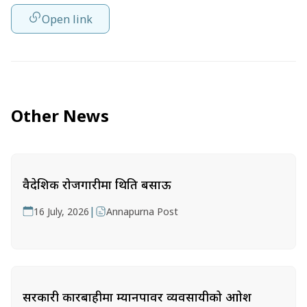
Open link
Other News
वैदेशिक रोजगारीमा थिति बसाऊ
|
16 July, 2026
Annapurna Post
सरकारी कारबाहीमा म्यानपावर व्यवसायीको आक्रोश