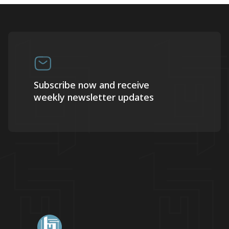
Subscribe now and receive
weekly newsletter updates