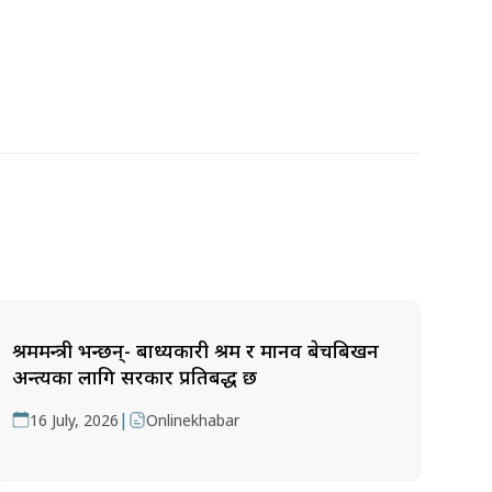
श्रममन्त्री भन्छन्- बाध्यकारी श्रम र मानव बेचबिखन
अन्त्यका लागि सरकार प्रतिबद्ध छ
|
16 July, 2026
Onlinekhabar