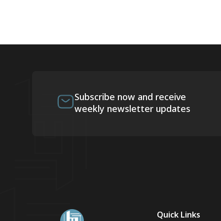
Subscribe now and receive
weekly newsletter updates
Quick Links