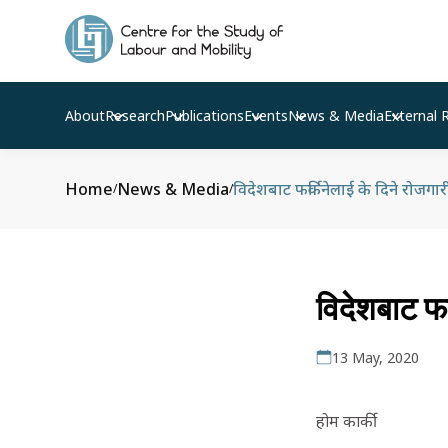
About
Research
Publications
Events
News & Media
External 
Home
News & Media
विदेशबाट फर्किनेलाई के दिने रोजगार
/
/
विदेशबाट फर
13 May, 2020
होम कार्की