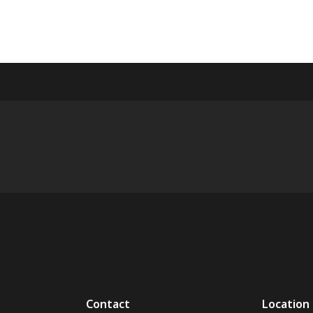
Contact
Location