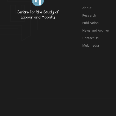
About
Research
Publication
News and Archive
Contact Us
Multimedia