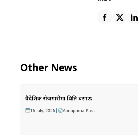
Other News
वैदेशिक रोजगारीमा थिति बसाऊ
|
16 July, 2026
Annapurna Post