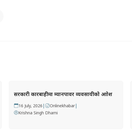
सरकारी कारबाहीमा म्यानपावर व्यवसायीको आक्रोश
|
|
16 July, 2026
Onlinekhabar
Krishna Singh Dhami