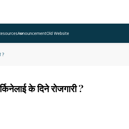
Resources
Announcement
Old Website
ी ?
्किनेलाई के दिने रोजगारी ?