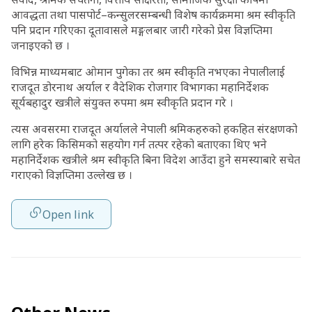
आवद्धता तथा पासपोर्ट–कन्सुलरसम्बन्धी विशेष कार्यक्रममा श्रम स्वीकृति
पनि प्रदान गरिएका दूतावासले मङ्गलबार जारी गरेको प्रेस विज्ञप्तिमा
जनाइएको छ ।
विभिन्न माध्यमबाट ओमान पुगेका तर श्रम स्वीकृति नभएका नेपालीलाई
राजदूत डोरनाथ अर्याल र वैदेशिक रोजगार विभागका महानिर्देशक
सूर्यबहादुर खत्रीले संयुक्त रुपमा श्रम स्वीकृति प्रदान गरे ।
त्यस अवसरमा राजदूत अर्यालले नेपाली श्रमिकहरुको हकहित संरक्षणको
लागि हरेक किसिमको सहयोग गर्न तत्पर रहेको बताएका थिए भने
महानिर्देशक खत्रीले श्रम स्वीकृति बिना विदेश आउँदा हुने समस्याबारे सचेत
गराएको विज्ञप्तिमा उल्लेख छ ।
Open link