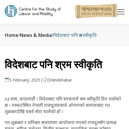
Home
News & Media
विदेशबाट पनि श्रम स्वीकृति
/
/
विदेशबाट पनि श्रम स्वीकृति
|
5 February, 2025
Onlinekhabar
२३ माघ, काठमाडौं । विदेशबाट पनि सरकारले श्रम स्वीकृति दिन थालेको
छ । मस्कटस्थित नेपाली राजदूतावासले ओमानको सलालाबाट गत
शुक्रबारदेखि यस्तो सेवा थालेको हो ।
गत शुक्रबार र शनिबार सलालामा आयोजना भएको राजदूतसँग प्रत्यक्ष
संवाद, श्रमिक सचेतना, वित्तीय साक्षरता, सामाजिक सुरक्षा कोषमा