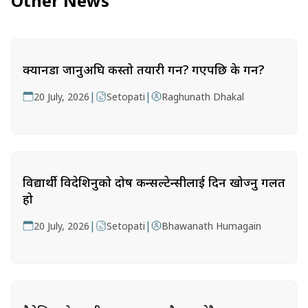
Other News
क्यानडा जानुअघि कस्तो तयारी गर्ने? गएपछि के गर्ने?
|
|
20 July, 2026
Setopati
Raghunath Dhakal
विद्यार्थी विदेशिनुको दोष कन्सल्टेन्सीलाई दिन खोज्नु गलत
हो
|
|
20 July, 2026
Setopati
Bhawanath Humagain