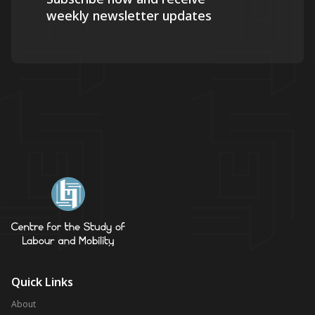
weekly newsletter updates
Quick Links
About