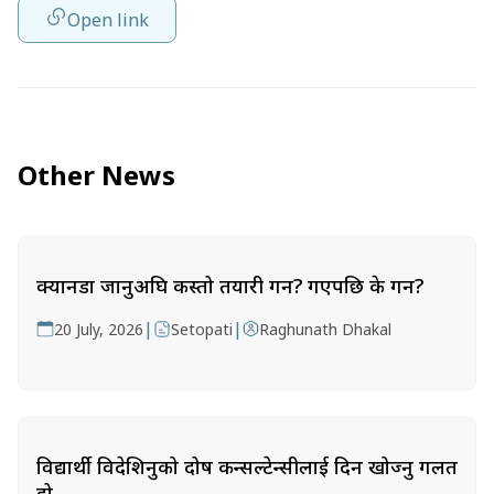
Open link
Other News
क्यानडा जानुअघि कस्तो तयारी गर्ने? गएपछि के गर्ने?
|
|
20 July, 2026
Setopati
Raghunath Dhakal
विद्यार्थी विदेशिनुको दोष कन्सल्टेन्सीलाई दिन खोज्नु गलत
हो