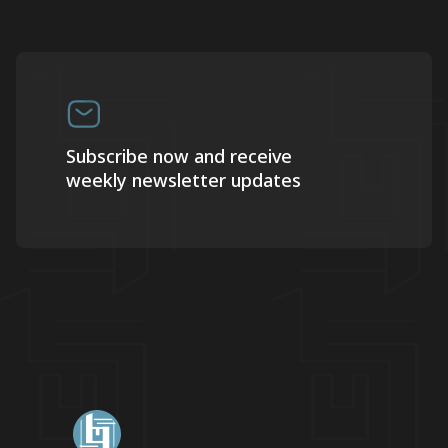
Subscribe now and receive
weekly newsletter updates