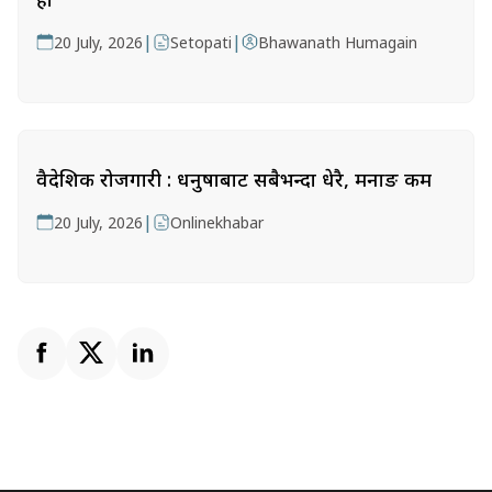
|
|
20 July, 2026
Setopati
Bhawanath Humagain
वैदेशिक रोजगारी : धनुषाबाट सबैभन्दा धेरै, मनाङ कम
|
20 July, 2026
Onlinekhabar