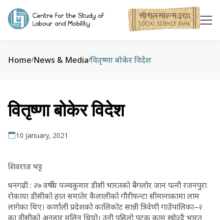
Home
News & Media
वितृष्णा बोकेर विदेश
/
/
वितृष्णा बोकेर विदेश
10 January, 2021
शिवराज भट्ट
धनगढी : २७ वर्षीय पञ्चकुमार डीसी भारतको बैंगलोर जान पत्नी रजनपुरा
रोकाया डीसीको हात समातेर कैलालीको गौरीफन्टा सीमानाकामा लाम
लागेका थिए। कर्णाली प्रदेशको कालिकोट सान्नी त्रिवेणी गाउँपालिका–२
का डीसीको अनुहार मलिन थियो। उनी पहिलो पटक काम खोज्दै भारत