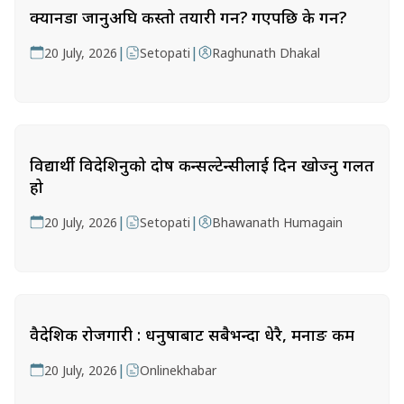
क्यानडा जानुअघि कस्तो तयारी गर्ने? गएपछि के गर्ने?
|
|
20 July, 2026
Setopati
Raghunath Dhakal
विद्यार्थी विदेशिनुको दोष कन्सल्टेन्सीलाई दिन खोज्नु गलत
हो
|
|
20 July, 2026
Setopati
Bhawanath Humagain
वैदेशिक रोजगारी : धनुषाबाट सबैभन्दा धेरै, मनाङ कम
|
20 July, 2026
Onlinekhabar