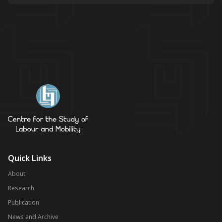
Quick Links
About
Research
Publication
News and Archive