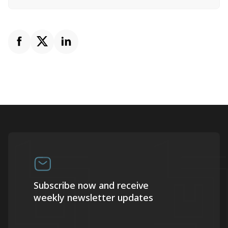
Subscribe now and receive
weekly newsletter updates