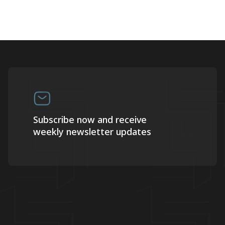
Subscribe now and receive
weekly newsletter updates