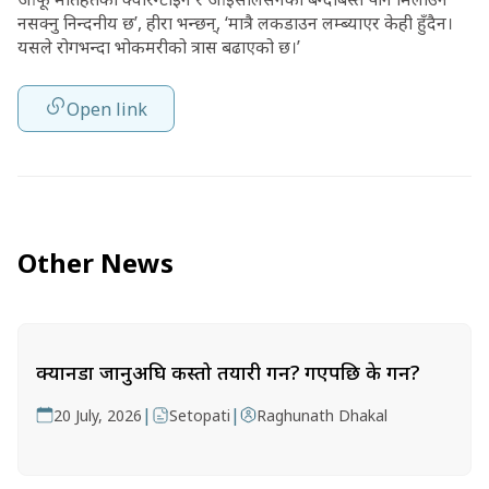
नसक्नु निन्दनीय छ’, हीरा भन्छन्, ‘मात्रै लकडाउन लम्ब्याएर केही हुँदैन।
यसले रोगभन्दा भोकमरीको त्रास बढाएको छ।’
Open link
Other News
क्यानडा जानुअघि कस्तो तयारी गर्ने? गएपछि के गर्ने?
|
|
20 July, 2026
Setopati
Raghunath Dhakal