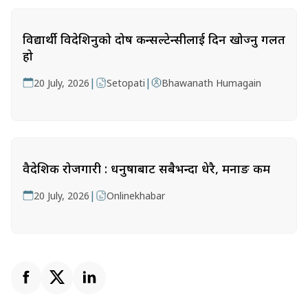
विद्यार्थी विदेशिनुको दोष कन्सल्टेन्सीलाई दिन खोज्नु गलत
हो
|
|
20 July, 2026
Setopati
Bhawanath Humagain
वैदेशिक रोजगारी : धनुषाबाट सबैभन्दा धेरै, मनाङ कम
|
20 July, 2026
Onlinekhabar