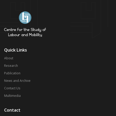
Quick Links
About
Research
Publication
News and Archive
Contact Us
Multimedia
Contact