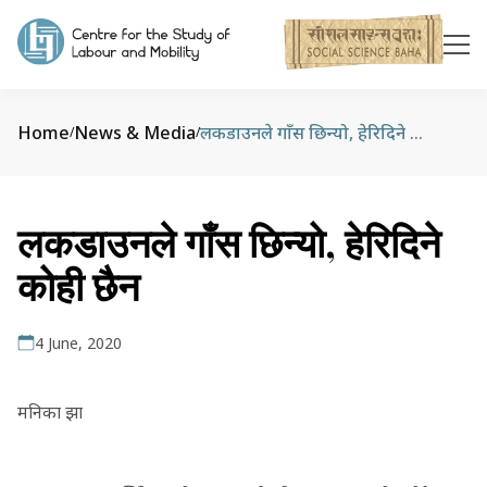
Home
News & Media
लकडाउनले गाँस छिन्यो, हेरिदिने कोही छैन
/
/
लकडाउनले गाँस छिन्यो, हेरिदिने
कोही छैन
4 June, 2020
मनिका झा