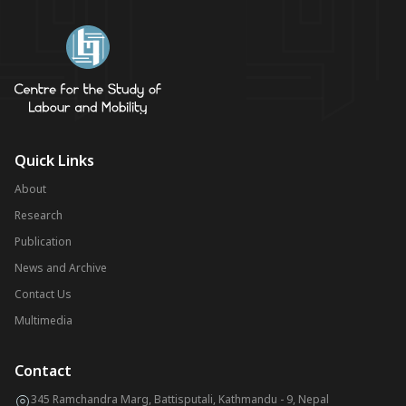
Quick Links
About
Research
Publication
News and Archive
Contact Us
Multimedia
Contact
345 Ramchandra Marg, Battisputali, Kathmandu - 9, Nepal