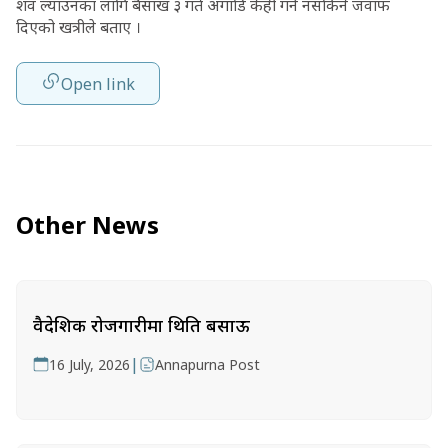
शव ल्याउनका लागि बैसाख ३ गते अगाडि केही गर्न नसकिने जवाफ
दिएको खत्रीले बताए ।
Open link
Other News
वैदेशिक रोजगारीमा थिति बसाऊ
|
16 July, 2026
Annapurna Post