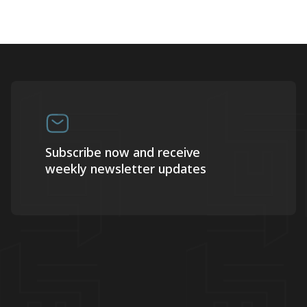
Subscribe now and receive
weekly newsletter updates