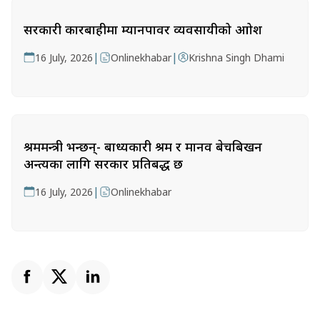
सरकारी कारबाहीमा म्यानपावर व्यवसायीको आक्रोश
|
|
16 July, 2026
Onlinekhabar
Krishna Singh Dhami
श्रममन्त्री भन्छन्- बाध्यकारी श्रम र मानव बेचबिखन
अन्त्यका लागि सरकार प्रतिबद्ध छ
|
16 July, 2026
Onlinekhabar