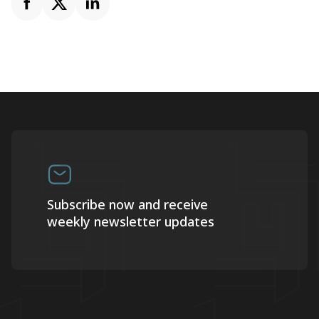
Subscribe now and receive
weekly newsletter updates