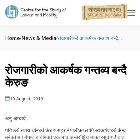
Home
News & Media
रोजगारीको आकर्षक गन्तव्य बन्दै केरुङ
/
/
रोजगारीको आकर्षक गन्तव्य बन्दै
केरुङ
10 August, 2019
अनु आचार्य
पछिल्लो समय चीनको केरुङ सहर नेपालीका लागि आकर्षणको केन्द्र
बनेको छ । नेपाल र चीनको एक मात्र अन्तर्राष्ट्रिय नाका रसुवागढीबाट