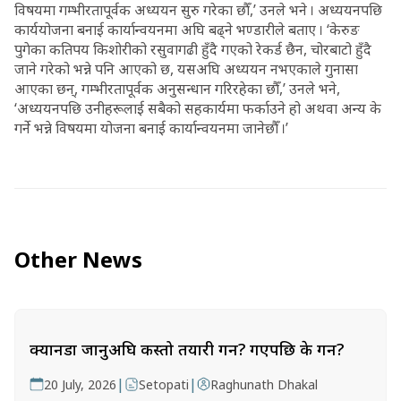
विषयमा गम्भीरतापूर्वक अध्ययन सुरु गरेका छौँ,’ उनले भने । अध्ययनपछि
कार्ययोजना बनाई कार्यान्वयनमा अघि बढ्ने भण्डारीले बताए । ‘केरुङ
पुगेका कतिपय किशोरीको रसुवागढी हुँदै गएको रेकर्ड छैन, चोरबाटो हुँदै
जाने गरेको भन्ने पनि आएको छ, यसअघि अध्ययन नभएकाले गुनासा
आएका छन्, गम्भीरतापूर्वक अनुसन्धान गरिरहेका छौँ,’ उनले भने,
‘अध्ययनपछि उनीहरूलाई सबैको सहकार्यमा फर्काउने हो अथवा अन्य के
गर्ने भन्ने विषयमा योजना बनाई कार्यान्वयनमा जानेछौँ ।’
Other News
क्यानडा जानुअघि कस्तो तयारी गर्ने? गएपछि के गर्ने?
|
|
20 July, 2026
Setopati
Raghunath Dhakal