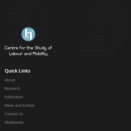
Quick Links
About
Research
Publication
News and Archive
Contact Us
Multimedia