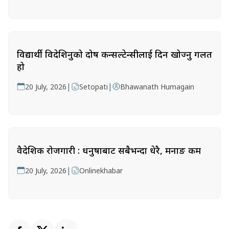
विद्यार्थी विदेशिनुको दोष कन्सल्टेन्सीलाई दिन खोज्नु गलत
हो
|
|
20 July, 2026
Setopati
Bhawanath Humagain
वैदेशिक रोजगारी : धनुषाबाट सबैभन्दा धेरै, मनाङ कम
|
20 July, 2026
Onlinekhabar