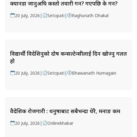
क्यानडा जानुअघि कस्तो तयारी गर्ने? गएपछि के गर्ने?
|
|
20 July, 2026
Setopati
Raghunath Dhakal
विद्यार्थी विदेशिनुको दोष कन्सल्टेन्सीलाई दिन खोज्नु गलत
हो
|
|
20 July, 2026
Setopati
Bhawanath Humagain
वैदेशिक रोजगारी : धनुषाबाट सबैभन्दा धेरै, मनाङ कम
|
20 July, 2026
Onlinekhabar