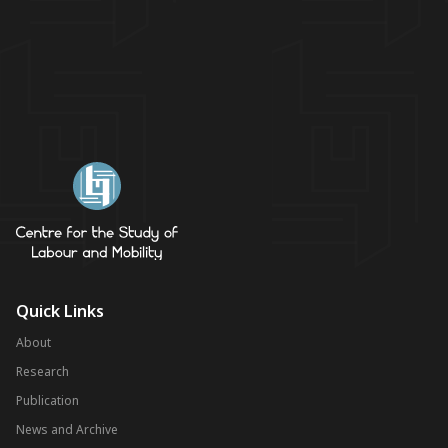
Quick Links
About
Research
Publication
News and Archive