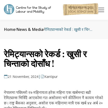
Home
News & Media
रेमिट्यान्सको रेकर्ड : खुसी र चिन्ताको दोसाँध !
/
/
रेमिट्यान्सको रेकर्ड : खुसी र
चिन्ताको दोसाँध !
|
21 November, 2024
Kantipur
नेपालमा पछिल्लो १७ महिनायता हरेक महिना एक खर्बभन्दा बढी
रेमिट्यान्स भित्रिँदै आएकोमा गत असोजमा भने कीर्तिमान नै कायम गरेको
छ । राष्ट्र बैंकका अनुसार, असोज एक महिनामा मात्रै एक खर्ब ४४ अर्ब २०