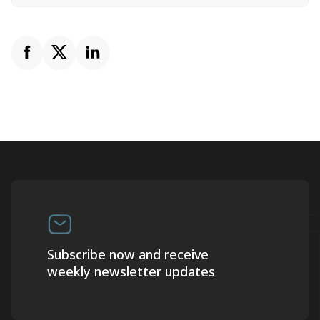
Subscribe now and receive
weekly newsletter updates