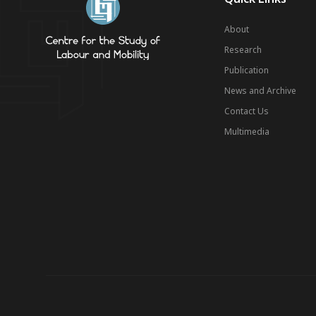
About
Research
Publication
News and Archive
Contact Us
Multimedia