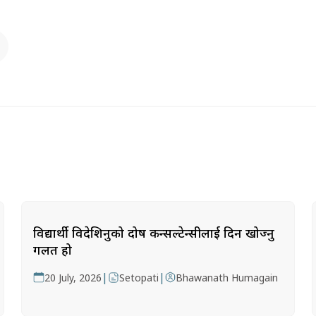
विद्यार्थी विदेशिनुको दोष कन्सल्टेन्सीलाई दिन खोज्नु
गलत हो
|
|
20 July, 2026
Setopati
Bhawanath Humagain