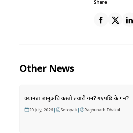
Share
Other News
क्यानडा जानुअघि कस्तो तयारी गर्ने? गएपछि के गर्ने?
|
|
20 July, 2026
Setopati
Raghunath Dhakal