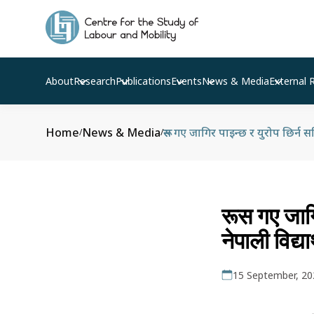
About
Research
Publications
Events
News & Media
External 
Home
News & Media
रूस गए जागिर पाइन्छ र युरोप छिर्न सक
/
/
रूस गए जागि
नेपाली विद्य
15 September, 20