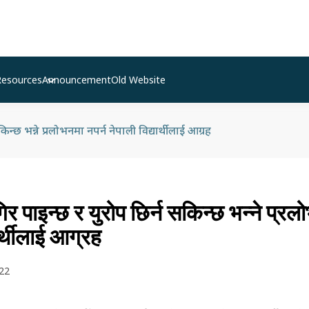
Resources
Announcement
Old Website
िन्छ भन्ने प्रलोभनमा नपर्न नेपाली विद्यार्थीलाई आग्रह
र पाइन्छ र युरोप छिर्न सकिन्छ भन्ने प्रल
ार्थीलाई आग्रह
22