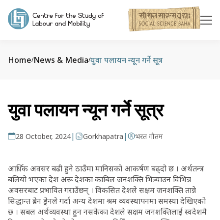
Home
News & Media
युवा पलायन न्यून गर्ने सूत्र
/
/
युवा पलायन न्यून गर्ने सूत्र
|
|
28 October, 2024
Gorkhapatra
भरत गौतम
आर्थिक अवसर बढी हुने ठाउँमा मानिसको आकर्षण बढ्दो छ । अर्थतन्त्र
बलियो भएका देश अरू देशका काबिल जनशक्ति भित्र्याउन विभिन्न
अवसरबाट प्रभावित गराउँछन् । विकसित देशले सक्षम जनशक्ति तान्ने
सिद्धान्त ब्रेन ड्रेनले गर्दा अन्य देशमा श्रम व्यवस्थापनमा समस्या देखिएको
छ । सबल अर्थव्यवस्था हुन नसकेका देशले सक्षम जनशक्तिलाई स्वदेशमै