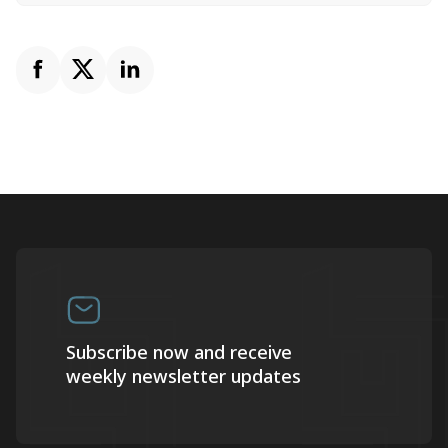
Subscribe now and receive
weekly newsletter updates