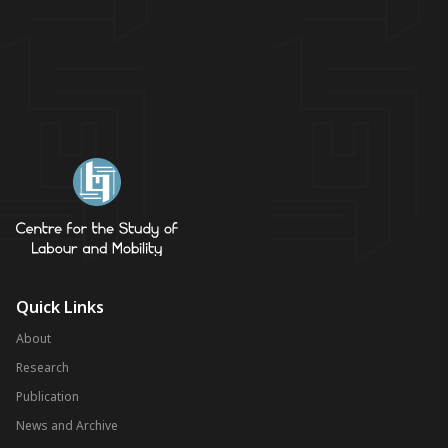
Quick Links
About
Research
Publication
News and Archive