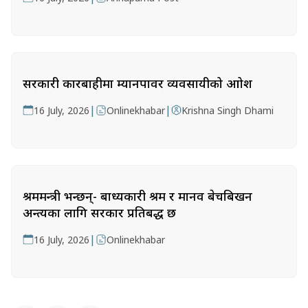
सरकारी कारबाहीमा म्यानपावर व्यवसायीको आक्रोश
|
|
16 July, 2026
Onlinekhabar
Krishna Singh Dhami
श्रममन्त्री भन्छन्- बाध्यकारी श्रम र मानव बेचबिखन
अन्त्यका लागि सरकार प्रतिबद्ध छ
|
16 July, 2026
Onlinekhabar