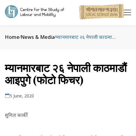
Home
News & Media
म्यानमारबाट २६ नेपाली काठमाडौं आइपुगे (फोटो फिचर)
/
/
म्यानमारबाट २६ नेपाली काठमाडौं
आइपुगे (फोटो फिचर)
5 June, 2020
सुनिता कार्की