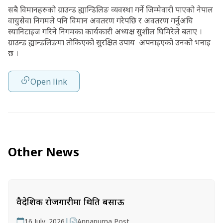
सबै विमानहरुको ग्राउन्ड ह्यान्डिलिङ व्यवस्था गर्ने जिम्मेवारी पाएको नेपाल
वायुसेवा निगमले पनि विमान अवतरण गरेपछि र अवतरण गर्नुअघि
स्यानिटाइज गरिने निगमका कार्यकारी अध्यक्ष सुशील घिमिरेले बताए ।
ग्राउन्ड ह्यान्डलिङमा तोकिएको सुरक्षित उपाय अपनाइएको उनको भनाइ
छ ।
Open link
Other News
वैदेशिक रोजगारीमा थिति बसाऊ
|
16 July, 2026
Annapurna Post