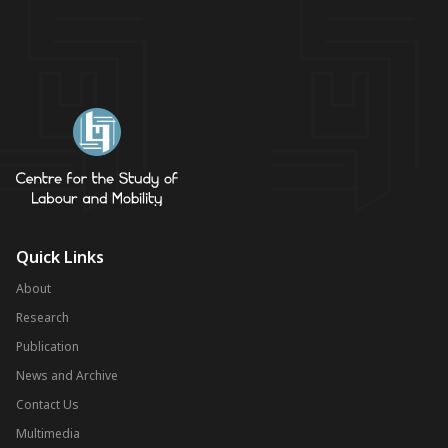
Quick Links
About
Research
Publication
News and Archive
Contact Us
Multimedia