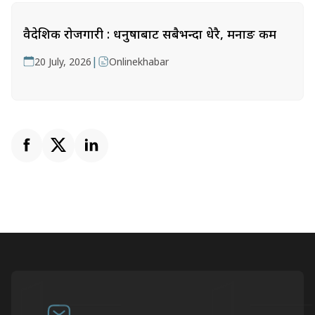
वैदेशिक रोजगारी : धनुषाबाट सबैभन्दा धेरै, मनाङ कम
|
20 July, 2026
Onlinekhabar