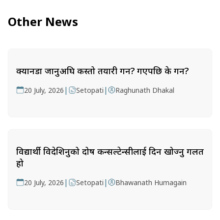
Other News
क्यानडा जानुअघि कस्तो तयारी गर्ने? गएपछि के गर्ने?
|
|
20 July, 2026
Setopati
Raghunath Dhakal
विद्यार्थी विदेशिनुको दोष कन्सल्टेन्सीलाई दिन खोज्नु गलत
हो
|
|
20 July, 2026
Setopati
Bhawanath Humagain