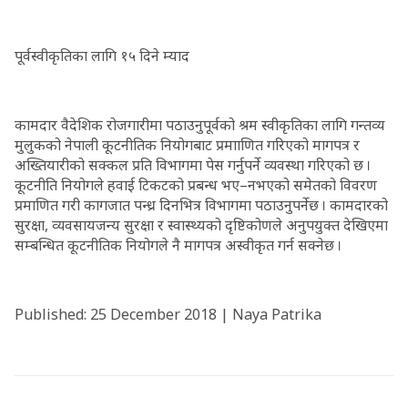
पूर्वस्वीकृतिका लागि १५ दिने म्याद
कामदार वैदेशिक रोजगारीमा पठाउनुपूर्वको श्रम स्वीकृतिका लागि गन्तव्य
मुलुकको नेपाली कूटनीतिक नियोगबाट प्रमााणित गरिएको मागपत्र र
अख्तियारीको सक्कल प्रति विभागमा पेस गर्नुपर्ने व्यवस्था गरिएको छ ।
कूटनीति नियोगले हवाई टिकटको प्रबन्ध भए–नभएको समेतको विवरण
प्रमाणित गरी कागजात पन्ध्र दिनभित्र विभागमा पठाउनुपर्नेछ । कामदारको
सुरक्षा, व्यवसायजन्य सुरक्षा र स्वास्थ्यको दृष्टिकोणले अनुपयुक्त देखिएमा
सम्बन्धित कूटनीतिक नियोगले नै मागपत्र अस्वीकृत गर्न सक्नेछ ।
Published: 25 December 2018 | Naya Patrika