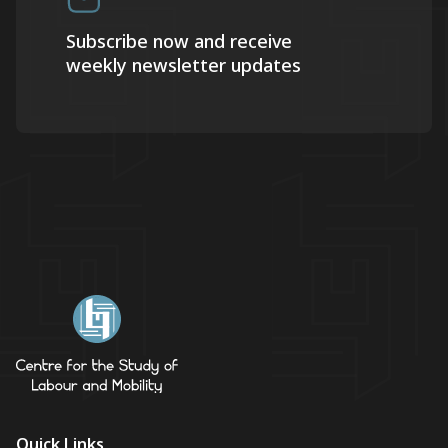
Subscribe now and receive
weekly newsletter updates
Quick Links