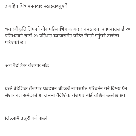
३ महिनाभित्र कामदार पठाइसक्नुपर्ने
श्रम स्वीकृति लिएको तीन महिनाभित्र कामदार नपठाएमा कामदारालाई २०
प्रतिशतको साटो २५ प्रतिशत ब्याजसमेत जोडेर फिर्ता गर्नुपर्ने उल्लेख
गरिएको छ ।
अब वैदेशिक रोजगार बोर्ड
यस्तै वैदेशिक रोजगार प्रवद्र्धन बोर्डको नामसमेत परिवर्तन गर्ने विषय ऐन
संशोधनले समेटेको छ, जसमा वैदेशिक रोजगार बोर्ड राखिने उल्लेख छ ।
जिल्लामै उजुरी गर्न पाउने