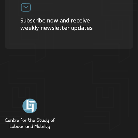
Subscribe now and receive
weekly newsletter updates