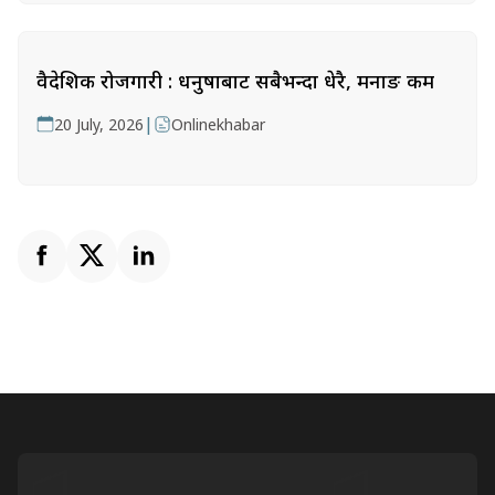
वैदेशिक रोजगारी : धनुषाबाट सबैभन्दा धेरै, मनाङ कम
|
20 July, 2026
Onlinekhabar