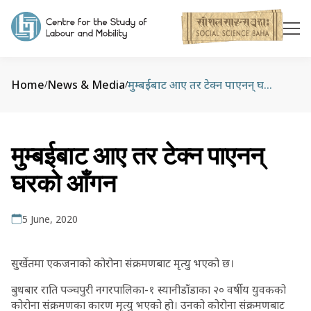
Home
News & Media
मुम्बईबाट आए तर टेक्न पाएनन् घरको आँगन
/
/
मुम्बईबाट आए तर टेक्न पाएनन्
घरको आँगन
5 June, 2020
सुर्खेतमा एकजनाको कोरोना संक्रमणबाट मृत्यु भएको छ।
बुधबार राति पञ्चपुरी नगरपालिका-१ स्यानीडाँडाका २० वर्षीय युवकको
कोरोना संक्रमणका कारण मृत्यु भएको हो। उनको कोरोना संक्रमणबाट