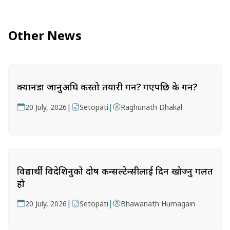
Other News
क्यानडा जानुअघि कस्तो तयारी गर्ने? गएपछि के गर्ने?
|
|
20 July, 2026
Setopati
Raghunath Dhakal
विद्यार्थी विदेशिनुको दोष कन्सल्टेन्सीलाई दिन खोज्नु गलत
हो
|
|
20 July, 2026
Setopati
Bhawanath Humagain