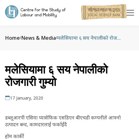
Home
News & Media
मलेसियामा ६ सय नेपालीको रोजगारी गुम्यो
/
/
मलेसियामा ६ सय नेपालीको
रोजगारी गुम्यो
17 January, 2020
डब्लूआरपी एसिया प्यासेफिक एसडिएन बीएचडी कम्पनीले आफ्नो
उत्पादन बन्द, कामदारलाई फर्काईंदै
होम कार्की