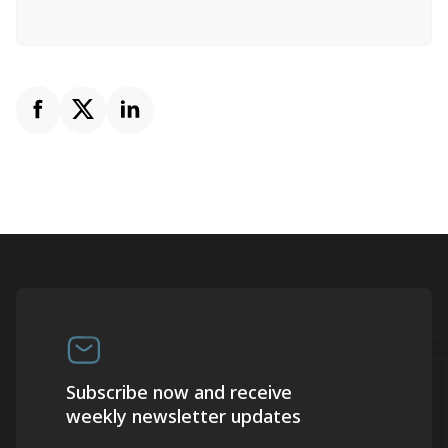
Subscribe now and receive
weekly newsletter updates