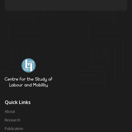
Quick Links
About
Research
Publication