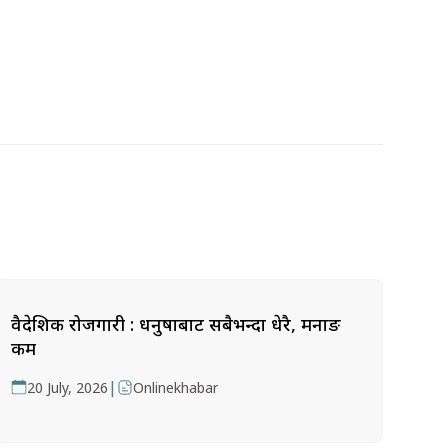
वैदेशिक रोजगारी : धनुषाबाट सबैभन्दा धेरै, मनाङ
कम
|
20 July, 2026
Onlinekhabar