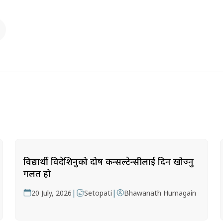
विद्यार्थी विदेशिनुको दोष कन्सल्टेन्सीलाई दिन खोज्नु
गलत हो
|
|
20 July, 2026
Setopati
Bhawanath Humagain