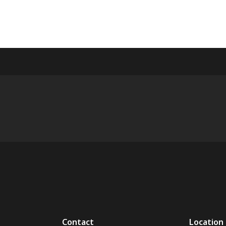
Contact
Location