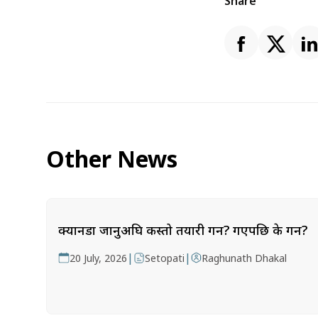
Share
Other News
क्यानडा जानुअघि कस्तो तयारी गर्ने? गएपछि के गर्ने?
|
|
20 July, 2026
Setopati
Raghunath Dhakal