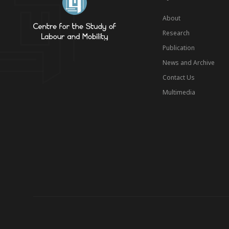
About
Research
Publication
News and Archive
Contact Us
Multimedia