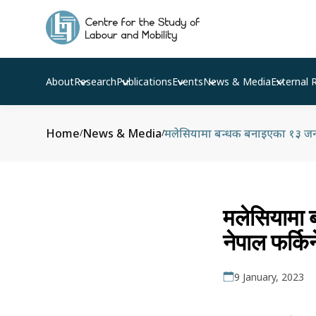
About
Research
Publications
Events
News & Media
External 
Home
News & Media
मलेसियामा बन्धक बनाइएका १३ जनाक
/
/
मलेसियामा 
नेपाल फर्किन
9 January, 2023