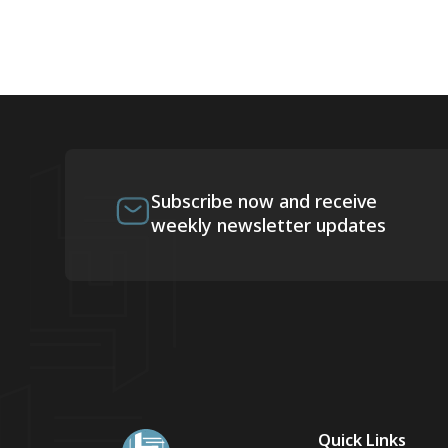
Subscribe now and receive
weekly newsletter updates
Quick Links