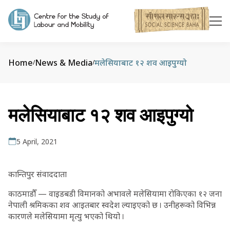
Home
News & Media
मलेसियाबाट १२ शव आइपुग्यो
/
/
मलेसियाबाट १२ शव आइपुग्यो
5 April, 2021
कान्तिपुर संवाददाता
काठमाडौँ — वाइडबडी विमानको अभावले मलेसियामा रोकिएका १२ जना
नेपाली श्रमिकका शव आइतबार स्वदेश ल्याइएको छ । उनीहरूको विभिन्न
कारणले मलेसियामा मृत्यु भएको थियो ।