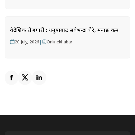
वैदेशिक रोजगारी : धनुषाबाट सबैभन्दा धेरै, मनाङ कम
|
20 July, 2026
Onlinekhabar