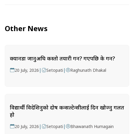
Other News
क्यानडा जानुअघि कस्तो तयारी गर्ने? गएपछि के गर्ने?
|
|
20 July, 2026
Setopati
Raghunath Dhakal
विद्यार्थी विदेशिनुको दोष कन्सल्टेन्सीलाई दिन खोज्नु गलत
हो
|
|
20 July, 2026
Setopati
Bhawanath Humagain