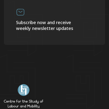
Subscribe now and receive
weekly newsletter updates