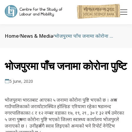
Home
News & Media
भोजपुरमा पाँच जनामा कोरोना पुष्टि
/
/
भोजपुरमा पाँच जनामा कोरोना पुष्टि
5 June, 2020
भोजपुरमा भारतबाट आएका ५ जनामा कोरोना पुष्टि भएको छ । अरुण
गाउँपालिकाको जरायोटारस्थित होल्डिङ एरियामा रहेका षडानन्द
नगरपालिकाका ८ र १२ नम्बर वडाका १७, १९, २९ , ३० र ३२ वर्ष उमेरका
५ जना पुरुषमा कोरोना पुष्टि भएको जिल्ला स्वास्थ्य कार्यालय भोजपुरले
जनाएको छ । उनीहरुसँगै स्वाव लिइएको अन्यको भने रिपोर्ट नेगेटिभ