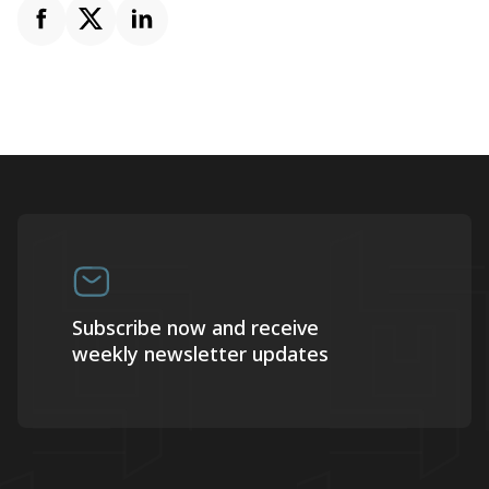
Subscribe now and receive
weekly newsletter updates