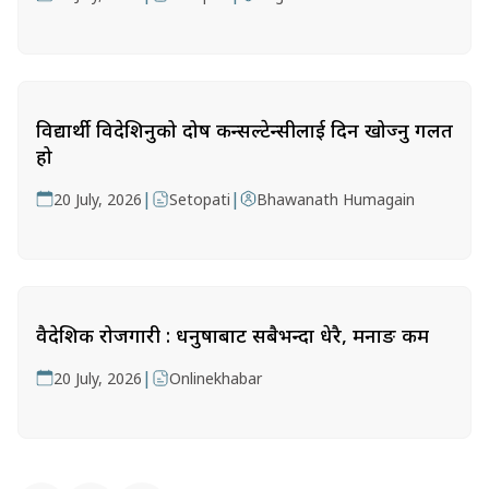
विद्यार्थी विदेशिनुको दोष कन्सल्टेन्सीलाई दिन खोज्नु गलत
हो
|
|
20 July, 2026
Setopati
Bhawanath Humagain
वैदेशिक रोजगारी : धनुषाबाट सबैभन्दा धेरै, मनाङ कम
|
20 July, 2026
Onlinekhabar