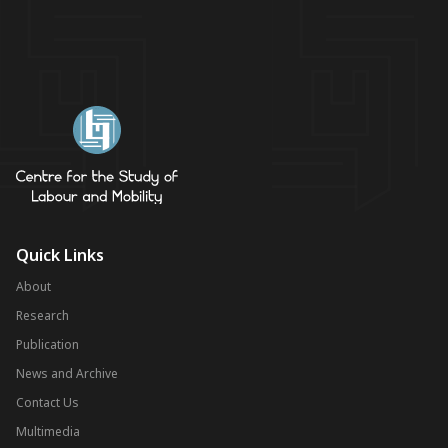
Quick Links
About
Research
Publication
News and Archive
Contact Us
Multimedia