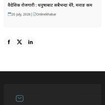
वैदेशिक रोजगारी : धनुषाबाट सबैभन्दा धेरै, मनाङ कम
|
20 July, 2026
Onlinekhabar