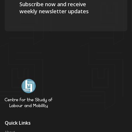
Subscribe now and receive
weekly newsletter updates
Quick Links