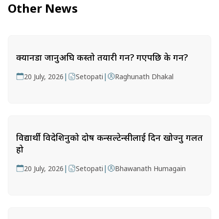
Other News
क्यानडा जानुअघि कस्तो तयारी गर्ने? गएपछि के गर्ने?
|
|
20 July, 2026
Setopati
Raghunath Dhakal
विद्यार्थी विदेशिनुको दोष कन्सल्टेन्सीलाई दिन खोज्नु गलत
हो
|
|
20 July, 2026
Setopati
Bhawanath Humagain