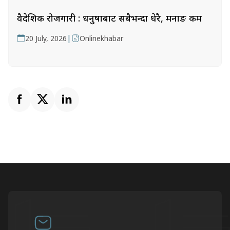
वैदेशिक रोजगारी : धनुषाबाट सबैभन्दा धेरै, मनाङ कम
|
20 July, 2026
Onlinekhabar