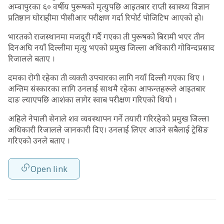
अम्वापुरका ६० वर्षीय पुरूषको मृत्युपछि आइतबार राप्ती स्वास्थ्य विज्ञान
प्रतिष्ठान घोराहीमा पीसीआर परीक्षण गर्दा रिपोर्ट पोजिटिभ आएको हो।
भारतको राजस्थानमा मजदूरी गर्दै गएका ती पुरूषको बिरामी भएर तीन
दिनअघि नयाँ दिल्लीमा मृत्यु भएको प्रमुख जिल्ला अधिकारी गोविन्दप्रसाद
रिजालले बताए ।
दमका रोगी रहेका ती व्यक्ती उपचारका लागि नयाँ दिल्ली गएका थिए ।
अन्तिम संस्कारका लागि उनलाई साथमै रहेका आफन्तहरूले आइतबार
दाङ ल्याएपछि आशंका लागेर स्वाब परीक्षण गरिएको थियो ।
अहिले नेपाली सेनाले शव व्यवस्थापन गर्ने तयारी गरिरहेको प्रमुख जिल्ला
अधिकारी रिजालले जानकारी दिए। उनलाई लिएर आउने सबैलाई ट्रेसिङ
गरिएको उनले बताए ।
Open link