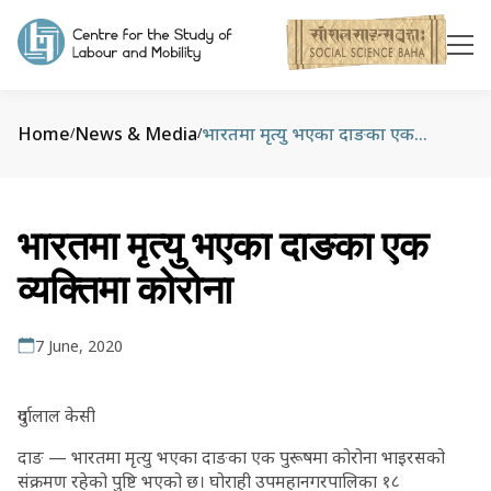
Home
News & Media
भारतमा मृत्यु भएका दाङका एक व्यक्तिमा कोरोना
/
/
भारतमा मृत्यु भएका दाङका एक
व्यक्तिमा कोरोना
7 June, 2020
दुर्गालाल केसी
दाङ — भारतमा मृत्यु भएका दाङका एक पुरूषमा कोरोना भाइरसको
संक्रमण रहेको पुष्टि भएको छ। घोराही उपमहानगरपालिका १८