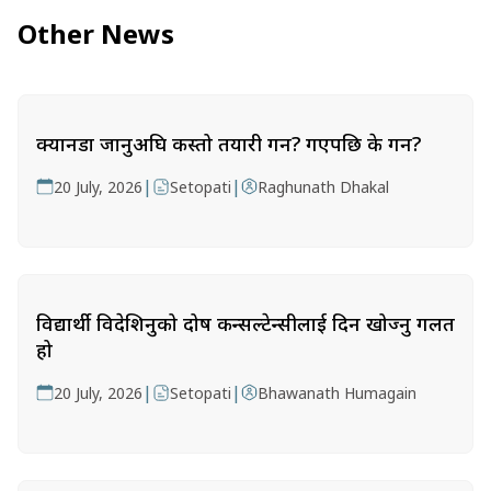
Other News
क्यानडा जानुअघि कस्तो तयारी गर्ने? गएपछि के गर्ने?
|
|
20 July, 2026
Setopati
Raghunath Dhakal
विद्यार्थी विदेशिनुको दोष कन्सल्टेन्सीलाई दिन खोज्नु गलत
हो
|
|
20 July, 2026
Setopati
Bhawanath Humagain