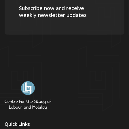
Subscribe now and receive
weekly newsletter updates
Quick Links