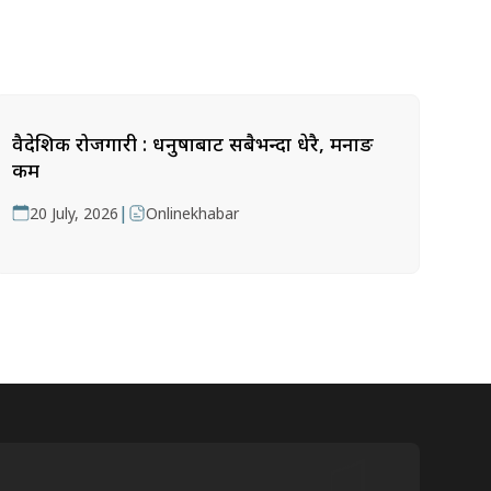
वैदेशिक रोजगारी : धनुषाबाट सबैभन्दा धेरै, मनाङ
कम
|
20 July, 2026
Onlinekhabar