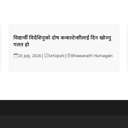
विद्यार्थी विदेशिनुको दोष कन्सल्टेन्सीलाई दिन खोज्नु
गलत हो
|
|
20 July, 2026
Setopati
Bhawanath Humagain