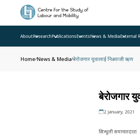
About
Research
Publications
Events
News & Media
External 
Home
News & Media
बेरोजगार युवालाई निब्र्याजी ऋण
/
/
बेरोजगार यु
2 January, 2021
सिन्धुली समाचारदाता