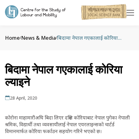
Home
News & Media
बिदामा नेपाल गएकालाई कोरिया ल्याइने
/
/
बिदामा नेपाल गएकालाई कोरिया
ल्याइने
28 April, 2020
कोरोना माहामारीअघि बिदा लिएर दक्षिण कोरियाबाट नेपाल पुगेका नेपाली
श्रमिक, विद्यार्थी तथा व्यवसायीलाई नेपाल एयरलाइन्सको चार्टर्ड
विमानमार्फत कोरिया फर्काउन सहयोग गरिने भएको छ।