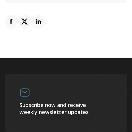
Subscribe now and receive
weekly newsletter updates