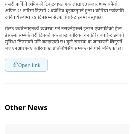
यसरी फर्किने श्रमिकले टिकटवापत एक लाख १३ हजार ७७५ रुपैयाँ
अप्रिल २९ तारिख दिउँसो २ बजेभित्र बुझाउनुपर्ने हुन्छ। कोरिया फर्केपछि
अनिवार्यरूपमा १४ दिनसम्म सेल्फ क्वारेन्टाइनमा बस्नुपर्छ।
सेल्फ क्वारेन्टाइनको व्यवस्था गर्न नसक्नेहरूले इन्छन एयरपोर्टको हेल्प
डेस्कमा सम्पर्क गरी दिनको एक लाख कोरियन वन तिरेर क्वारेन्टाइनको
सुविधा लिनसक्ने पनि बताइएको छ। कुनै समस्या वा जानकारी लिनुपर्ने
भए एनआरएनए कोरियाका प्रतिनिधिसँग सम्पर्क गर्न पनि भनिएको छ।
Open link
Other News