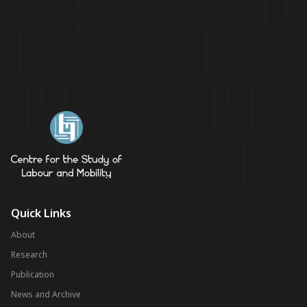
Quick Links
About
Research
Publication
News and Archive