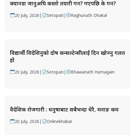
क्यानडा जानुअघि कस्तो तयारी गर्ने? गएपछि के गर्ने?
|
|
20 July, 2026
Setopati
Raghunath Dhakal
विद्यार्थी विदेशिनुको दोष कन्सल्टेन्सीलाई दिन खोज्नु गलत
हो
|
|
20 July, 2026
Setopati
Bhawanath Humagain
वैदेशिक रोजगारी : धनुषाबाट सबैभन्दा धेरै, मनाङ कम
|
20 July, 2026
Onlinekhabar