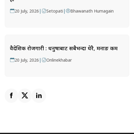
|
|
20 July, 2026
Setopati
Bhawanath Humagain
वैदेशिक रोजगारी : धनुषाबाट सबैभन्दा धेरै, मनाङ कम
|
20 July, 2026
Onlinekhabar