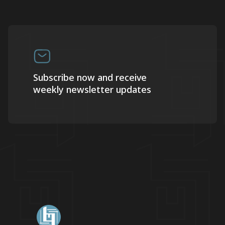
Subscribe now and receive
weekly newsletter updates