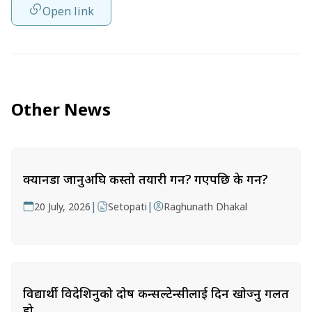
Open link
Other News
क्यानडा जानुअघि कस्तो तयारी गर्ने? गएपछि के गर्ने?
|
|
20 July, 2026
Setopati
Raghunath Dhakal
विद्यार्थी विदेशिनुको दोष कन्सल्टेन्सीलाई दिन खोज्नु गलत
हो