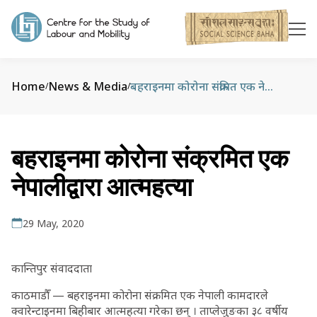
Home
News & Media
बहराइनमा कोरोना संक्रमित एक नेपालीद्वारा आत्महत्या
/
/
बहराइनमा कोरोना संक्रमित एक
नेपालीद्वारा आत्महत्या
29 May, 2020
कान्तिपुर संवाददाता
काठमाडौँ — बहराइनमा कोरोना संक्रमित एक नेपाली कामदारले
क्वारेन्टाइनमा बिहीबार आत्महत्या गरेका छन् । ताप्लेजुङका ३८ वर्षीय