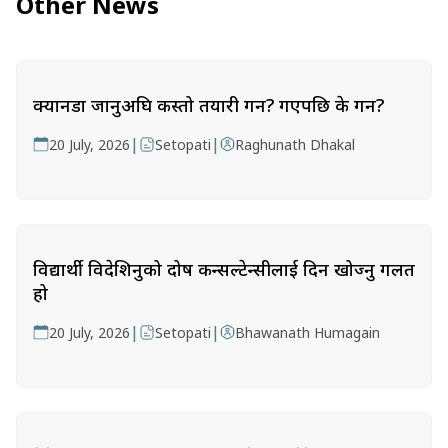
Other News
क्यानडा जानुअघि कस्तो तयारी गर्ने? गएपछि के गर्ने?
|
|
20 July, 2026
Setopati
Raghunath Dhakal
विद्यार्थी विदेशिनुको दोष कन्सल्टेन्सीलाई दिन खोज्नु गलत
हो
|
|
20 July, 2026
Setopati
Bhawanath Humagain