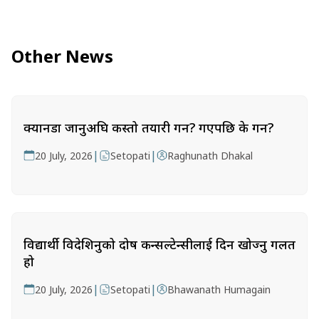
Other News
क्यानडा जानुअघि कस्तो तयारी गर्ने? गएपछि के गर्ने?
|
|
20 July, 2026
Setopati
Raghunath Dhakal
विद्यार्थी विदेशिनुको दोष कन्सल्टेन्सीलाई दिन खोज्नु गलत
हो
|
|
20 July, 2026
Setopati
Bhawanath Humagain