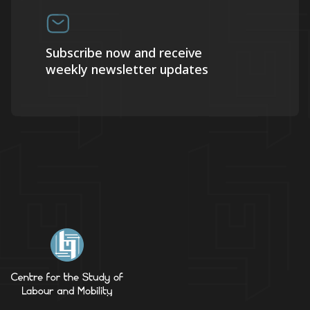
Subscribe now and receive
weekly newsletter updates