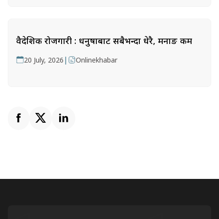
वैदेशिक रोजगारी : धनुषाबाट सबैभन्दा धेरै, मनाङ कम
|
20 July, 2026
Onlinekhabar