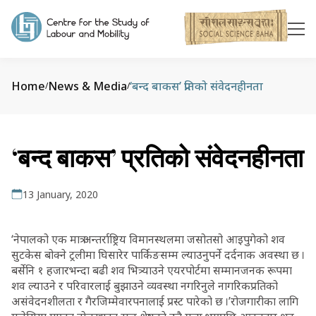
Home
News & Media
‘बन्द बाकस’ प्रतिको संवेदनहीनता
/
/
‘बन्द बाकस’ प्रतिको संवेदनहीनता
13 January, 2020
‘नेपालको एक मात्र अन्तर्राष्ट्रिय विमानस्थलमा जसोतसो आइपुगेको शव
सुटकेस बोक्ने ट्रलीमा घिसारेर पार्किङसम्म ल्याउनुपर्ने दर्दनाक अवस्था छ ।
बर्सेनि १ हजारभन्दा बढी शव भित्र्याउने एयरपोर्टमा सम्मानजनक रूपमा
शव ल्याउने र परिवारलाई बुझाउने व्यवस्था नगरिनुले नागरिकप्रतिको
असंवेदनशीलता र गैरजिम्मेवारपनालाई प्रस्ट पारेको छ ।’रोजगारीका लागि