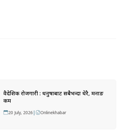
वैदेशिक रोजगारी : धनुषाबाट सबैभन्दा धेरै, मनाङ
कम
|
20 July, 2026
Onlinekhabar