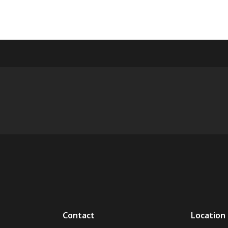
Contact
Location