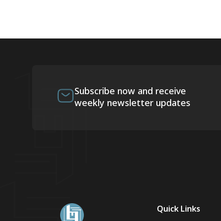
Subscribe now and receive
weekly newsletter updates
Quick Links