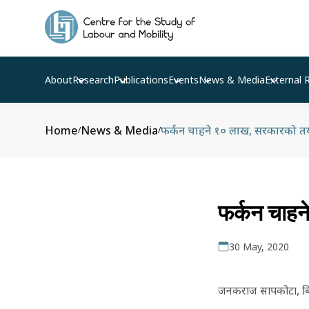
About
Research
Publications
Events
News & Media
External 
Home
News & Media
फर्कन चाहने १० लाख, सरकारको तया
/
/
फर्कन चाहन
30 May, 2020
जनकराज सापकोटा, बिन