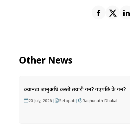
Other News
क्यानडा जानुअघि कस्तो तयारी गर्ने? गएपछि के गर्ने?
|
|
20 July, 2026
Setopati
Raghunath Dhakal