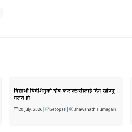
विद्यार्थी विदेशिनुको दोष कन्सल्टेन्सीलाई दिन खोज्नु
गलत हो
|
|
20 July, 2026
Setopati
Bhawanath Humagain