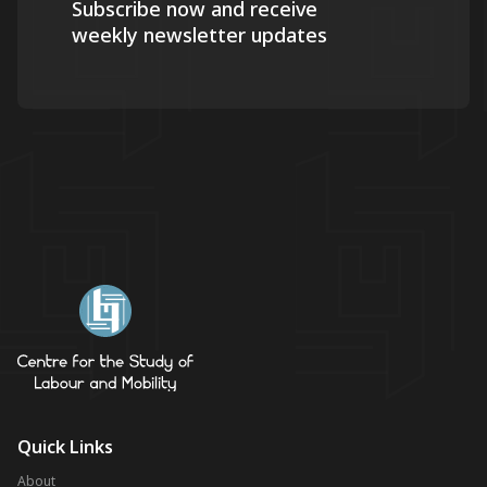
Subscribe now and receive
weekly newsletter updates
Quick Links
About