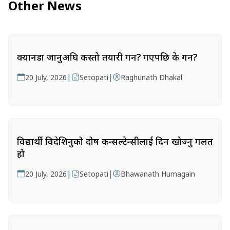
Other News
क्यानडा जानुअघि कस्तो तयारी गर्ने? गएपछि के गर्ने?
|
|
20 July, 2026
Setopati
Raghunath Dhakal
विद्यार्थी विदेशिनुको दोष कन्सल्टेन्सीलाई दिन खोज्नु गलत
हो
|
|
20 July, 2026
Setopati
Bhawanath Humagain