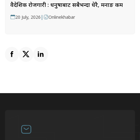
वैदेशिक रोजगारी : धनुषाबाट सबैभन्दा धेरै, मनाङ कम
|
20 July, 2026
Onlinekhabar