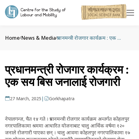
Home
News & Media
प्रधानमन्त्री रोजगार कार्यक्रम : एक सय बिस जनालाई रोजगारी
/
/
प्रधानमन्त्री रोजगार कार्यक्रम :
एक सय बिस जनालाई रोजगारी
|
27 March, 2025
Gorkhapatra
नेपालगन्ज, चैत १४ गते । प्रधानमन्त्री रोजगार कार्यक्रम अन्तर्गत कोहलपुर
नगरपालिकामा श्रममा आधारित योजनाबाट चालु आर्थिक वर्षमा १२०
जनाले रोजगारी पाएका छन् । चालु आवमा कोहलपुर नगरपालिकामा १७