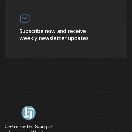
Subscribe now and receive
weekly newsletter updates