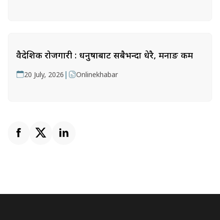
वैदेशिक रोजगारी : धनुषाबाट सबैभन्दा धेरै, मनाङ कम
|
20 July, 2026
Onlinekhabar