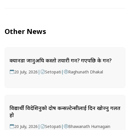
Other News
क्यानडा जानुअघि कस्तो तयारी गर्ने? गएपछि के गर्ने?
|
|
20 July, 2026
Setopati
Raghunath Dhakal
विद्यार्थी विदेशिनुको दोष कन्सल्टेन्सीलाई दिन खोज्नु गलत
हो
|
|
20 July, 2026
Setopati
Bhawanath Humagain