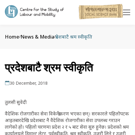
Home
News & Media
प्रदेशबाटै श्रम स्वीकृति
/
/
प्रदेशबाटै श्रम स्वीकृति
30 December, 2018
तुलसी सुवेदी
वैदेशिक रोजगारीका सेवा विकेन्द्रीकरण भएका छन्। सरकारले पहिलोपटक
आइतबारदेखि प्रदेशबाट नै वैदेशिक रोजगारीका सेवा उपलब्ध गराउन
लागेको हो। पहिलो चरणमा प्रदेश २ र ५ बाट सेवा सुरु हुनेछ। प्रदेशको श्रम
कार्यालयले डिमान्ट लेटर, पूर्वस्वीकृति, श्रम स्वीकृति, उजुरी लिने र उजुरी