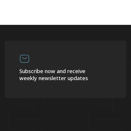
Subscribe now and receive
weekly newsletter updates