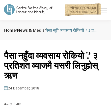
Home
News & Media
पैसा नहुँदा व्यवसाय रोकियो ? ३ प्रतिशत व्याजमै यसरी लिनुहोस् ऋण
/
/
पैसा नहुँदा व्यवसाय रोकियो ? ३
प्रतिशत व्याजमै यसरी लिनुहोस्
ऋण
24 December, 2018
कमल नेपाल