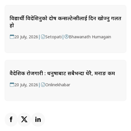
विद्यार्थी विदेशिनुको दोष कन्सल्टेन्सीलाई दिन खोज्नु गलत
हो
|
|
20 July, 2026
Setopati
Bhawanath Humagain
वैदेशिक रोजगारी : धनुषाबाट सबैभन्दा धेरै, मनाङ कम
|
20 July, 2026
Onlinekhabar