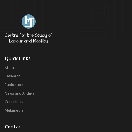
Quick Links
About
Research
Publication
News and Archive
Contact Us
Multimedia
Contact