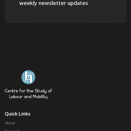
weekly newsletter updates
Quick Links
About