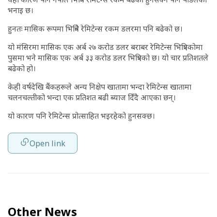
भनाइ छ।
हुनतः मासिक रूपमा भित्रिने रेमिटेन्स रकम डलरमा पनि बढेको छ।
यो मंसिरमा मासिक एक अर्ब २७ करोड डलर बराबर रेमिटेन्स भित्रिएकोमा
पुसमा भने मासिक एक अर्ब ३३ करोड डलर भित्रिएको छ। यो चार प्रतिशतले
बढेको हो।
केही वर्षदेखि बैंकहरूले अन्य निक्षेप खातामा भन्दा रेमिटेन्स खातामा
चलनचल्तीको भन्दा एक प्रतिशत बढी ब्याज दिॅंदै आएका छन्।
यो कारण पनि रेमिटेन्स प्रोत्साहित भइरहेको हुनसक्छ।
Open link
Other News