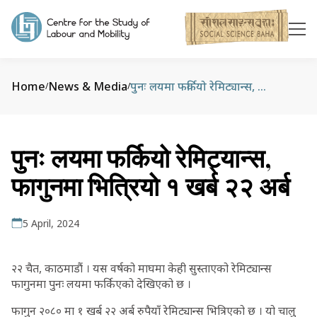
Home
News & Media
पुनः लयमा फर्कियो रेमिट्यान्स, फागुनमा भित्रियो १ खर्ब २२ अर्ब
/
/
पुनः लयमा फर्कियो रेमिट्यान्स,
फागुनमा भित्रियो १ खर्ब २२ अर्ब
5 April, 2024
२२ चैत, काठमाडौं । यस वर्षको माघमा केही सुस्ताएको रेमिट्यान्स
फागुनमा पुनः लयमा फर्किएको देखिएको छ ।
फागुन २०८० मा १ खर्ब २२ अर्ब रुपैयाँ रेमिट्यान्स भित्रिएको छ । यो चालु