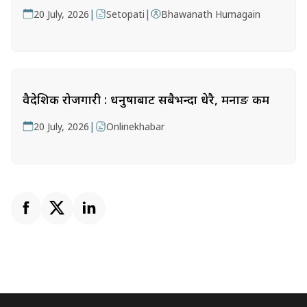
|
|
20 July, 2026
Setopati
Bhawanath Humagain
वैदेशिक रोजगारी : धनुषाबाट सबैभन्दा धेरै, मनाङ कम
|
20 July, 2026
Onlinekhabar