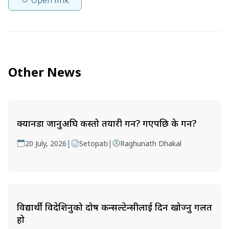
Other News
क्यानडा जानुअघि कस्तो तयारी गर्ने? गएपछि के गर्ने?
|
|
20 July, 2026
Setopati
Raghunath Dhakal
विद्यार्थी विदेशिनुको दोष कन्सल्टेन्सीलाई दिन खोज्नु गलत
हो