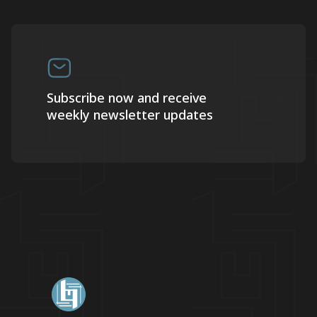
Subscribe now and receive
weekly newsletter updates