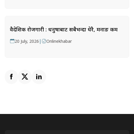
वैदेशिक रोजगारी : धनुषाबाट सबैभन्दा धेरै, मनाङ कम
|
20 July, 2026
Onlinekhabar