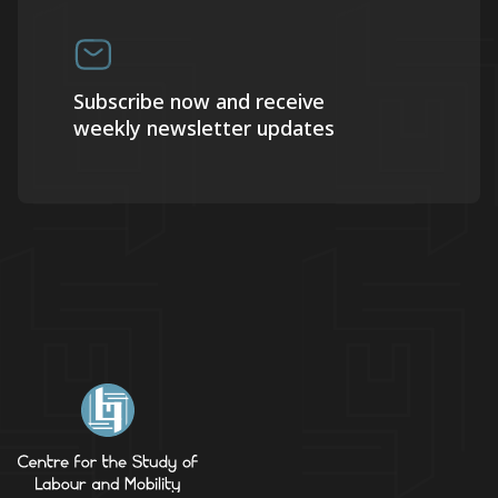
Subscribe now and receive
weekly newsletter updates