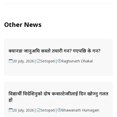
Other News
क्यानडा जानुअघि कस्तो तयारी गर्ने? गएपछि के गर्ने?
|
|
20 July, 2026
Setopati
Raghunath Dhakal
विद्यार्थी विदेशिनुको दोष कन्सल्टेन्सीलाई दिन खोज्नु गलत
हो
|
|
20 July, 2026
Setopati
Bhawanath Humagain