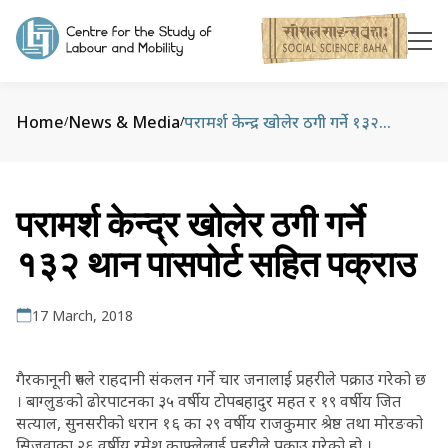
Home
News & Media
परामर्श केन्द्र खोलेर ठगी गर्ने १३२ थान पासपोर्ट सहित पक्राउ
/
/
परामर्श केन्द्र खोलेर ठगी गर्ने
१३२ थान पासपोर्ट सहित पक्राउ
17 March, 2018
गैरकानूनी रुपले राहदानी संकलन गर्ने चार जनालाई प्रहरीले पक्राउ गरेको छ
। बाग्लुङको ढोरपाटनका ३५ वर्षीय टोपबहादुर महत र १९ वर्षीय जित
सत्याल, सुनसरीको धरान १६ का २९ वर्षीय राजकुमार श्रेष्ठ तथा मोरङको
सिजुवाका २६ वर्षीय रमेश काफ्लेलाई प्रहरीले पक्राउ गरेको हो ।