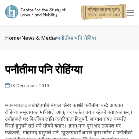
Home
News & Media
पनौतीमा पनि रोहिंग्या
/
/
पनौतीमा पनि रोहिंग्या
13 December, 2019
म्यानमारबाट लखेटिएपछि नेपाल छिरेर काभ्रेको पनौतीमा बस्दै आएका
रोहिंग्या समुदायका मानिसले आफू घर फर्कन तयार रहेको बताएका छन् ।
उनीहरूले घर फिर्तीका लागि नागरिकता दिनुपर्ने, जग्गालगायत सम्पत्ति
फिर्ता हुनुपर्ने सर्त भने रहेको बताए । ‘हाम्रा माग पूरा भए तत्काल घर
फर्कन्छौं,’ मोहम्मद यसुपले भने, ‘यूएनएचसीआरले कुरा गरोस् ।’ पनौतीको