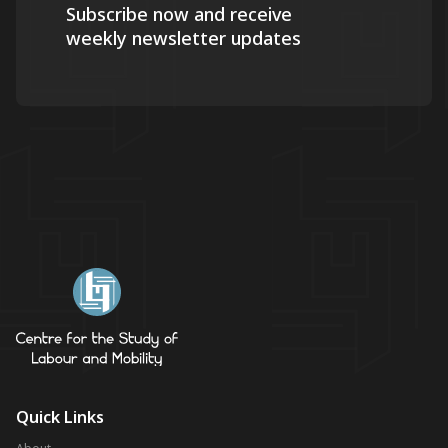
Subscribe now and receive
weekly newsletter updates
Quick Links