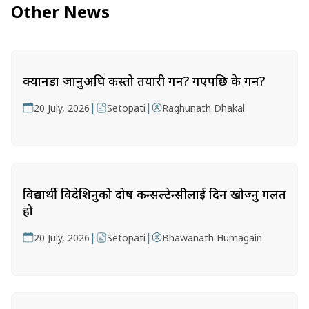
Other News
क्यानडा जानुअघि कस्तो तयारी गर्ने? गएपछि के गर्ने?
|
|
20 July, 2026
Setopati
Raghunath Dhakal
विद्यार्थी विदेशिनुको दोष कन्सल्टेन्सीलाई दिन खोज्नु गलत
हो
|
|
20 July, 2026
Setopati
Bhawanath Humagain