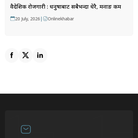
वैदेशिक रोजगारी : धनुषाबाट सबैभन्दा धेरै, मनाङ कम
|
20 July, 2026
Onlinekhabar