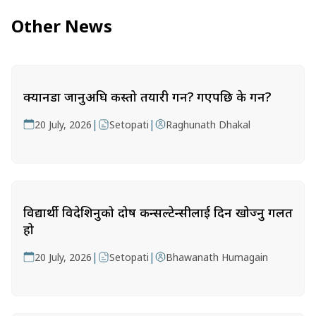
Other News
क्यानडा जानुअघि कस्तो तयारी गर्ने? गएपछि के गर्ने?
|
|
20 July, 2026
Setopati
Raghunath Dhakal
विद्यार्थी विदेशिनुको दोष कन्सल्टेन्सीलाई दिन खोज्नु गलत
हो
|
|
20 July, 2026
Setopati
Bhawanath Humagain