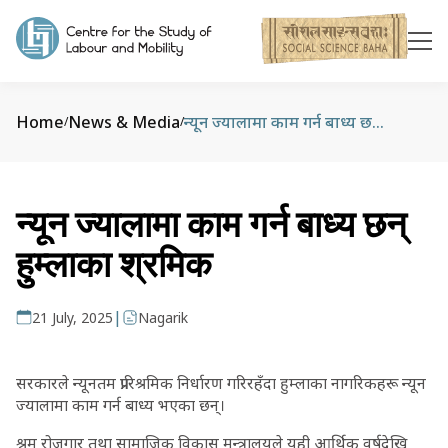
Home
News & Media
न्यून ज्यालामा काम गर्न बाध्य छन् हुम्लाका श्रमिक
/
/
न्यून ज्यालामा काम गर्न बाध्य छन्
हुम्लाका श्रमिक
|
21 July, 2025
Nagarik
सरकारले न्यूनतम प्रारिश्रमिक निर्धारण गरिरहँदा हुम्लाका नागरिकहरू न्यून
ज्यालामा काम गर्न बाध्य भएका छन्।
श्रम रोजगार तथा सामाजिक विकास मन्त्रालयले यही आर्थिक वर्षदेखि