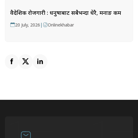
वैदेशिक रोजगारी : धनुषाबाट सबैभन्दा धेरै, मनाङ कम
|
20 July, 2026
Onlinekhabar