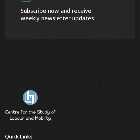
Subscribe now and receive
weekly newsletter updates
Quick Links