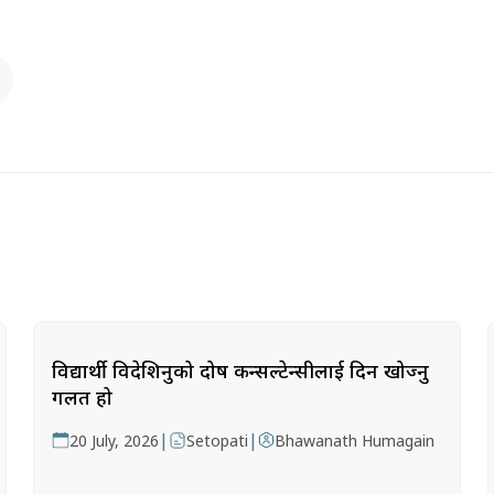
विद्यार्थी विदेशिनुको दोष कन्सल्टेन्सीलाई दिन खोज्नु
गलत हो
|
|
20 July, 2026
Setopati
Bhawanath Humagain