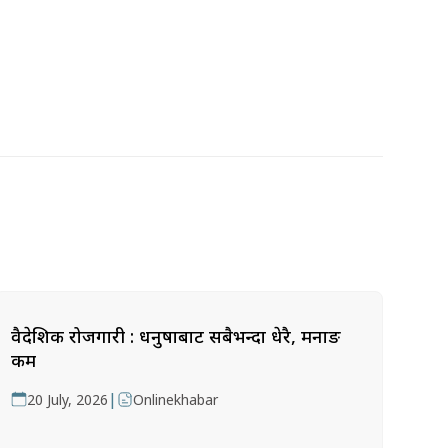
वैदेशिक रोजगारी : धनुषाबाट सबैभन्दा धेरै, मनाङ
कम
|
20 July, 2026
Onlinekhabar