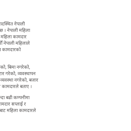
दस्थित नेपाली
ो छ । नेपाली महिला
ा महिला कामदार
ौँ नेपाली महिलाले
ला कामदारको
को, बिमा नगरेको,
ार गरेको, व्यवस्थापन
 व्यवस्था नगरेको, बजार
े कामदारले बताए ।
्दा बढी कम्पनीमा
 कामदार सप्लाई र
ानबाट महिला कामदारले