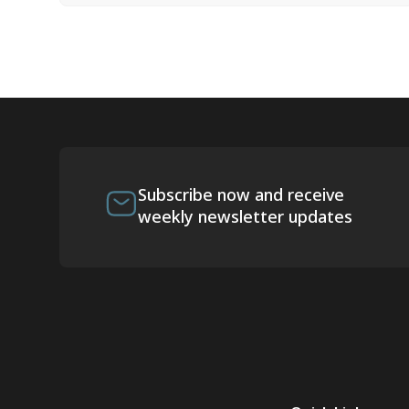
Subscribe now and receive
weekly newsletter updates