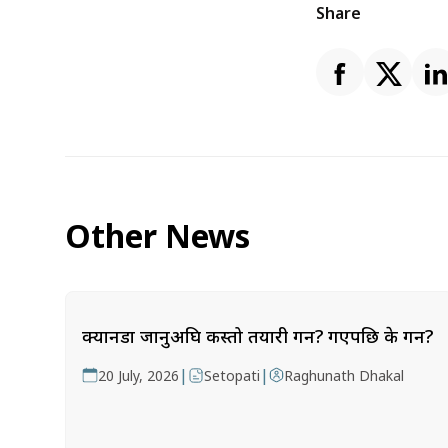
Share
Other News
क्यानडा जानुअघि कस्तो तयारी गर्ने? गएपछि के गर्ने?
|
|
20 July, 2026
Setopati
Raghunath Dhakal