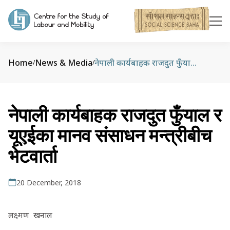
Home
News & Media
नेपाली कार्यबाहक राजदुत फुँयाल र यूएईका मानव संसाधन मन्त्रीबीच भेटवार्ता
/
/
नेपाली कार्यबाहक राजदुत फुँयाल र
यूएईका मानव संसाधन मन्त्रीबीच
भेटवार्ता
20 December, 2018
लक्ष्मण खनाल