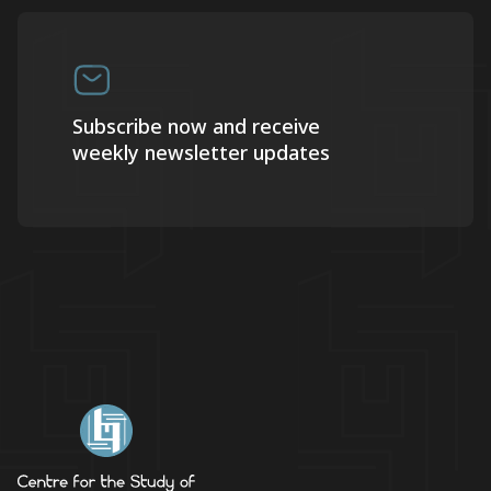
Subscribe now and receive
weekly newsletter updates