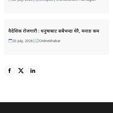
वैदेशिक रोजगारी : धनुषाबाट सबैभन्दा धेरै, मनाङ कम
|
20 July, 2026
Onlinekhabar