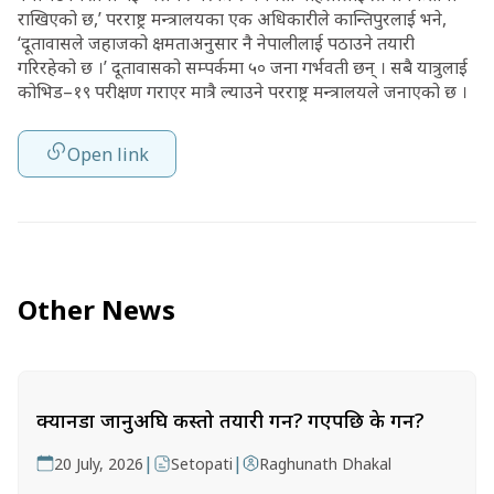
राखिएको छ,’ परराष्ट्र मन्त्रालयका एक अधिकारीले कान्तिपुरलाई भने,
‘दूतावासले जहाजको क्षमताअनुसार नै नेपालीलाई पठाउने तयारी
गरिरहेको छ ।’ दूतावासको सम्पर्कमा ५० जना गर्भवती छन् । सबै यात्रुलाई
कोभिड–१९ परीक्षण गराएर मात्रै ल्याउने परराष्ट्र मन्त्रालयले जनाएको छ ।
Open link
Other News
क्यानडा जानुअघि कस्तो तयारी गर्ने? गएपछि के गर्ने?
|
|
20 July, 2026
Setopati
Raghunath Dhakal