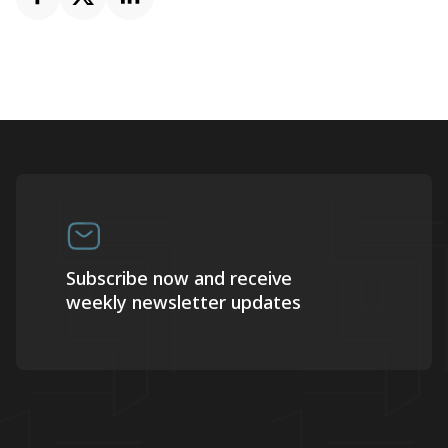
Subscribe now and receive
weekly newsletter updates