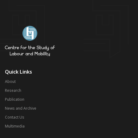
Quick Links
About
Research
Publication
News and Archive
Contact Us
Multimedia