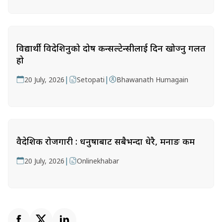
विद्यार्थी विदेशिनुको दोष कन्सल्टेन्सीलाई दिन खोज्नु गलत
हो
|
|
20 July, 2026
Setopati
Bhawanath Humagain
वैदेशिक रोजगारी : धनुषाबाट सबैभन्दा धेरै, मनाङ कम
|
20 July, 2026
Onlinekhabar