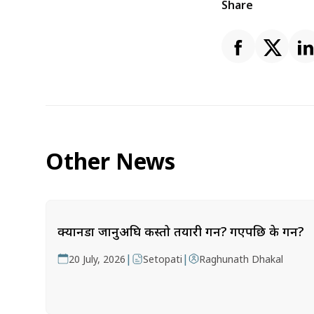
Share
Other News
क्यानडा जानुअघि कस्तो तयारी गर्ने? गएपछि के गर्ने?
|
|
20 July, 2026
Setopati
Raghunath Dhakal