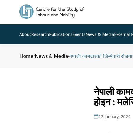
About
Research
Publications
Events
News & Media
External 
Home
News & Media
नेपाली कामदारको जिम्मेवारी रोजगारद
/
/
नेपाली कामद
होइन : मले
12 January, 2024