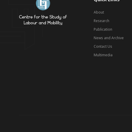
About
Research
Publication
News and Archive
Contact Us
Multimedia