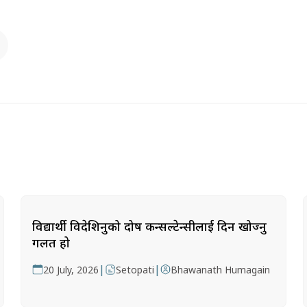
विद्यार्थी विदेशिनुको दोष कन्सल्टेन्सीलाई दिन खोज्नु
गलत हो
|
|
20 July, 2026
Setopati
Bhawanath Humagain