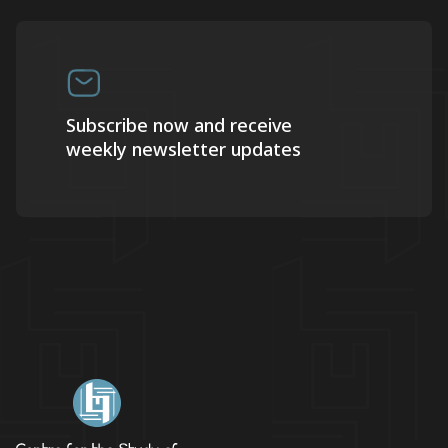
Subscribe now and receive
weekly newsletter updates