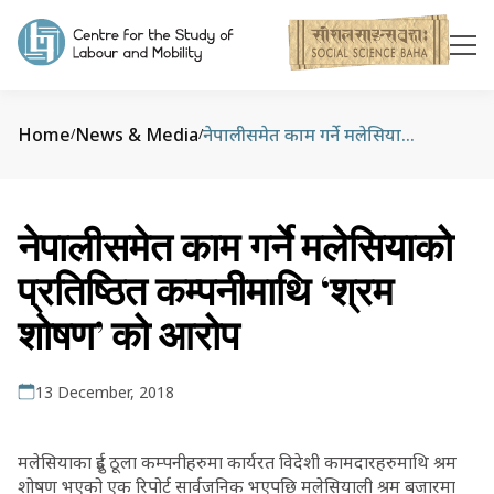
Home
News & Media
नेपालीसमेत काम गर्ने मलेसियाको प्रतिष्ठित कम्पनीमाथि ‘श्रम शोषण’ को आरोप
/
/
नेपालीसमेत काम गर्ने मलेसियाको
प्रतिष्ठित कम्पनीमाथि ‘श्रम
शोषण’ को आरोप
13 December, 2018
मलेसियाका दुई ठूला कम्पनीहरुमा कार्यरत विदेशी कामदारहरुमाथि श्रम
शोषण भएको एक रिपोर्ट सार्वजनिक भएपछि मलेसियाली श्रम बजारमा