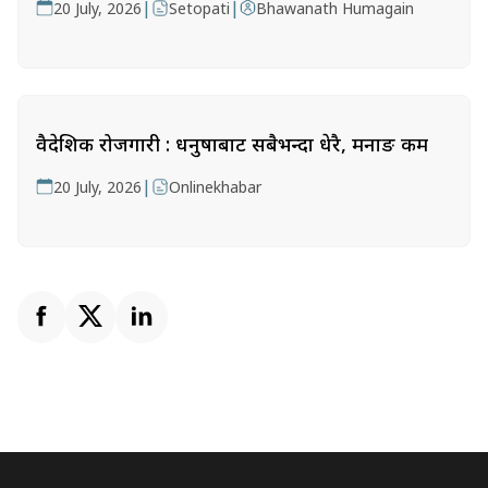
|
|
20 July, 2026
Setopati
Bhawanath Humagain
वैदेशिक रोजगारी : धनुषाबाट सबैभन्दा धेरै, मनाङ कम
|
20 July, 2026
Onlinekhabar