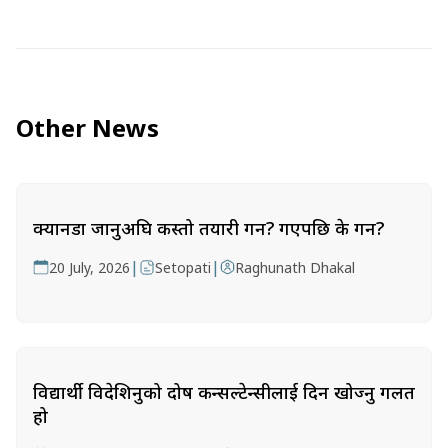
Other News
क्यानडा जानुअघि कस्तो तयारी गर्ने? गएपछि के गर्ने?
|
|
20 July, 2026
Setopati
Raghunath Dhakal
विद्यार्थी विदेशिनुको दोष कन्सल्टेन्सीलाई दिन खोज्नु गलत
हो