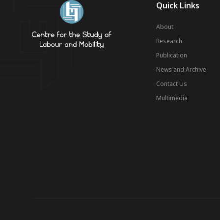
Quick Links
About
Research
Publication
News and Archive
Contact Us
Multimedia