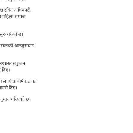
क्ष रविन अधिकारी,
ली महिला समाज
 सुरु गरेको छ।
िस्बनको आन्जुसबाट
रखास्त सङ्कलन
ी दिए।
का लागि प्राथमिकताका
कारी दिए।
 अनुमान गरिएको छ।