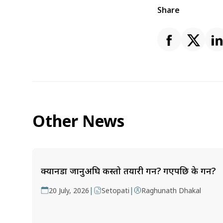
Share
Other News
क्यानडा जानुअघि कस्तो तयारी गर्ने? गएपछि के गर्ने?
|
|
20 July, 2026
Setopati
Raghunath Dhakal