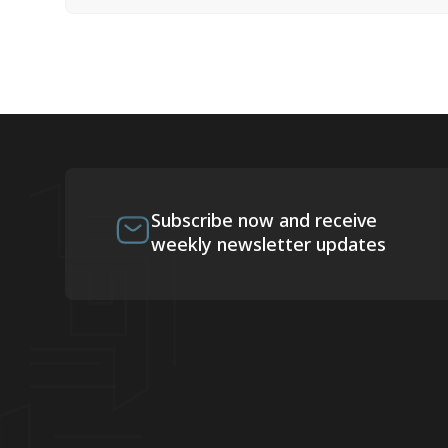
Subscribe now and receive
weekly newsletter updates