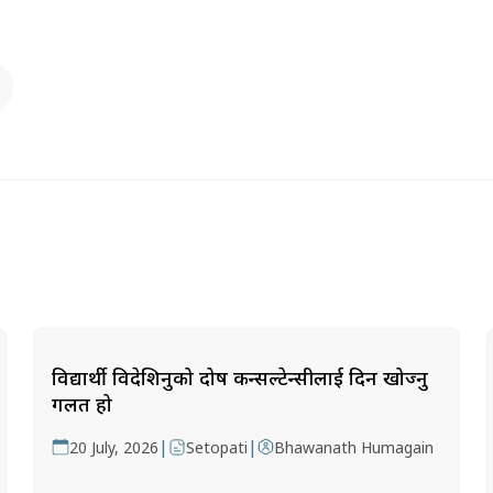
विद्यार्थी विदेशिनुको दोष कन्सल्टेन्सीलाई दिन खोज्नु
गलत हो
|
|
20 July, 2026
Setopati
Bhawanath Humagain