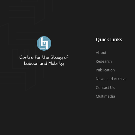
Quick Links
About
Research
Publication
News and Archive
Contact Us
Multimedia