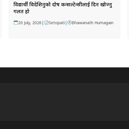
विद्यार्थी विदेशिनुको दोष कन्सल्टेन्सीलाई दिन खोज्नु
गलत हो
|
|
20 July, 2026
Setopati
Bhawanath Humagain