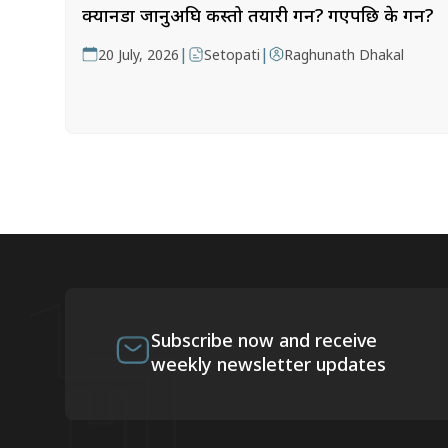
क्यानडा जानुअघि कस्तो तयारी गर्ने? गएपछि के गर्ने?
|
|
20 July, 2026
Setopati
Raghunath Dhakal
Subscribe now and receive
weekly newsletter updates