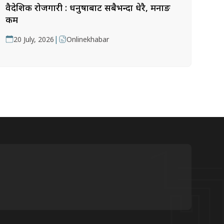
वैदेशिक रोजगारी : धनुषाबाट सबैभन्दा धेरै, मनाङ
कम
|
20 July, 2026
Onlinekhabar