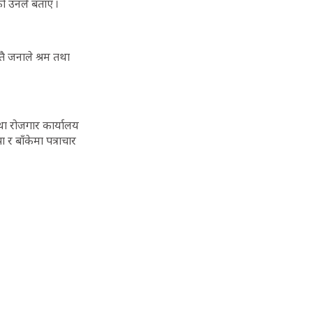
ो उनले बताए ।
तै जनाले श्रम तथा
ा रोजगार कार्यालय
 र बाँकेमा पत्राचार