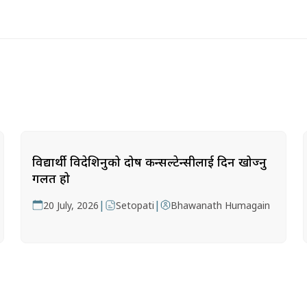
विद्यार्थी विदेशिनुको दोष कन्सल्टेन्सीलाई दिन खोज्नु
गलत हो
|
|
20 July, 2026
Setopati
Bhawanath Humagain