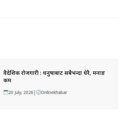
वैदेशिक रोजगारी : धनुषाबाट सबैभन्दा धेरै, मनाङ
कम
|
20 July, 2026
Onlinekhabar