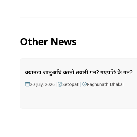
Other News
क्यानडा जानुअघि कस्तो तयारी गर्ने? गएपछि के गर्ने?
|
|
20 July, 2026
Setopati
Raghunath Dhakal