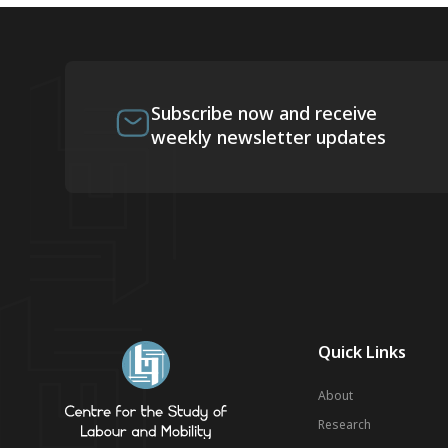
Subscribe now and receive
weekly newsletter updates
Quick Links
About
Research