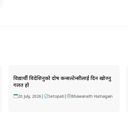
विद्यार्थी विदेशिनुको दोष कन्सल्टेन्सीलाई दिन खोज्नु
गलत हो
|
|
20 July, 2026
Setopati
Bhawanath Humagain