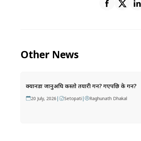
Other News
क्यानडा जानुअघि कस्तो तयारी गर्ने? गएपछि के गर्ने?
|
|
20 July, 2026
Setopati
Raghunath Dhakal