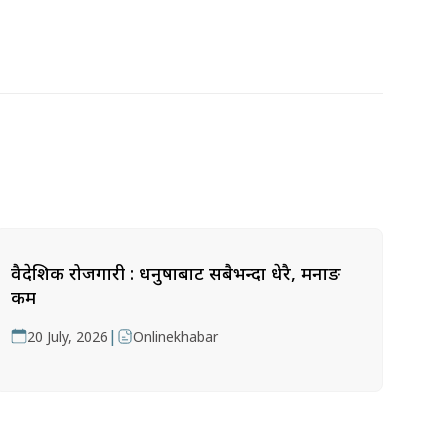
वैदेशिक रोजगारी : धनुषाबाट सबैभन्दा धेरै, मनाङ
कम
|
20 July, 2026
Onlinekhabar