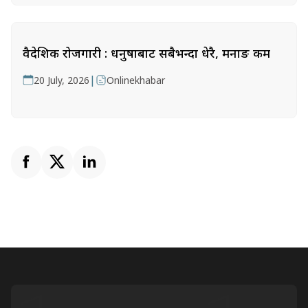
वैदेशिक रोजगारी : धनुषाबाट सबैभन्दा धेरै, मनाङ कम
|
20 July, 2026
Onlinekhabar