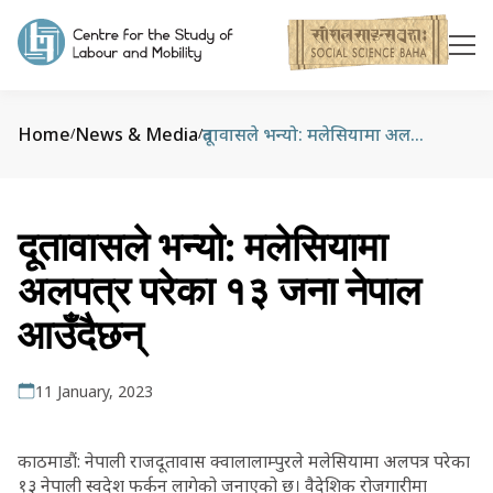
Home
News & Media
दूतावासले भन्यो: मलेसियामा अलपत्र परेका १३ जना नेपाल आउँदैछन्
/
/
दूतावासले भन्यो: मलेसियामा
अलपत्र परेका १३ जना नेपाल
आउँदैछन्
11 January, 2023
काठमाडौं: नेपाली राजदूतावास क्वालालाम्पुरले मलेसियामा अलपत्र परेका
१३ नेपाली स्वदेश फर्कन लागेको जनाएको छ। वैदेशिक रोजगारीमा