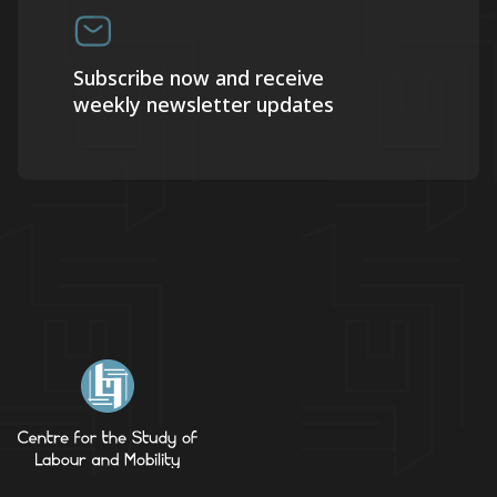
Subscribe now and receive
weekly newsletter updates