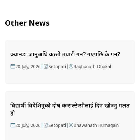
Other News
क्यानडा जानुअघि कस्तो तयारी गर्ने? गएपछि के गर्ने?
|
|
20 July, 2026
Setopati
Raghunath Dhakal
विद्यार्थी विदेशिनुको दोष कन्सल्टेन्सीलाई दिन खोज्नु गलत
हो
|
|
20 July, 2026
Setopati
Bhawanath Humagain