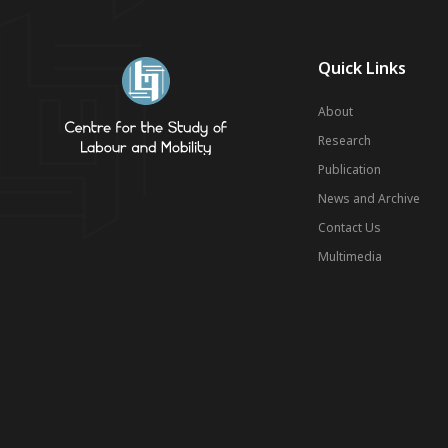
Quick Links
About
Research
Publication
News and Archive
Contact Us
Multimedia