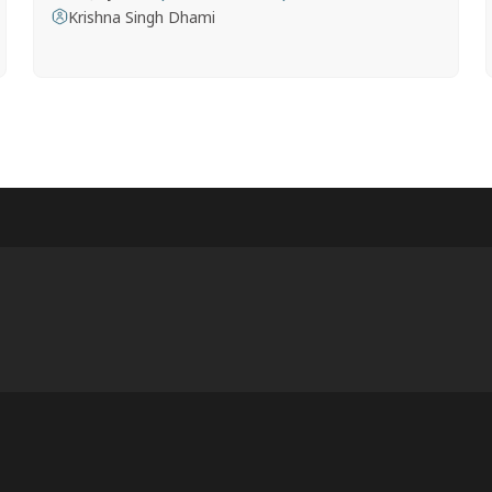
Krishna Singh Dhami