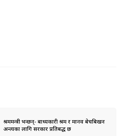
श्रममन्त्री भन्छन्- बाध्यकारी श्रम र मानव बेचबिखन
अन्त्यका लागि सरकार प्रतिबद्ध छ