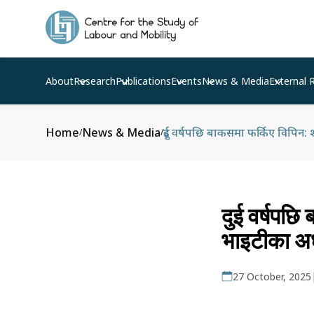
About
Research
Publications
Events
News & Media
External 
Home
News & Media
दुई वर्षपछि बाकसमा फर्किए विपिन:
/
/
दुई वर्षपछि
भाइटीका अध
27 October, 2025