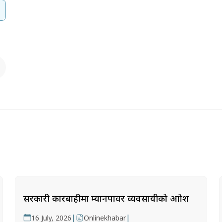
सरकारी कारबाहीमा म्यानपावर व्यवसायीको आक्रोश
|
|
16 July, 2026
Onlinekhabar