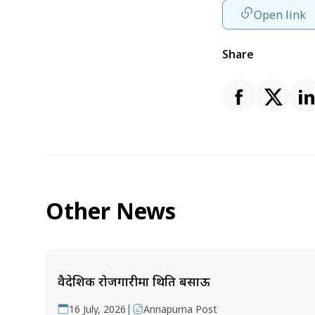
Open link
Share
Other News
वैदेशिक रोजगारीमा थिति बसाऊ
|
16 July, 2026
Annapurna Post