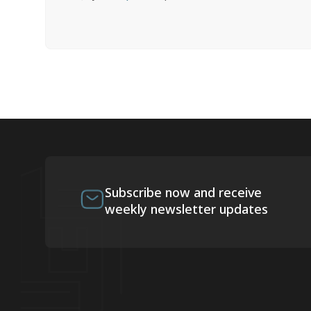
Subscribe now and receive
weekly newsletter updates